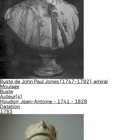
Buste de John Paul Jones (1747-1792), amiral
Moulage
Buste
Auteur(s)
Houdon, Jean-Antoine - 1741 - 1828
Datation
1783