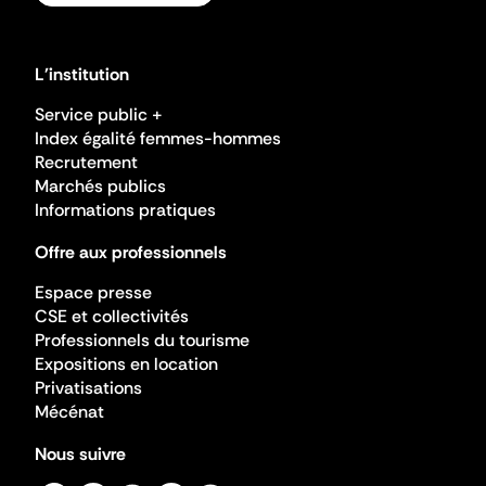
L'institution
Service public +
Index égalité femmes-hommes
Recrutement
Marchés publics
Informations pratiques
Offre aux professionnels
Espace presse
CSE et collectivités
Professionnels du tourisme
Expositions en location
Privatisations
Mécénat
Nous suivre