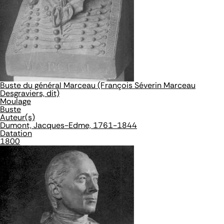
Buste du général Marceau (François Séverin Marceau
Desgraviers, dit)
Moulage
Buste
Auteur(s)
Dumont, Jacques-Edme, 1761-1844
Datation
1800