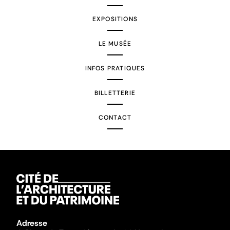
EXPOSITIONS
LE MUSÉE
INFOS PRATIQUES
BILLETTERIE
CONTACT
Adresse