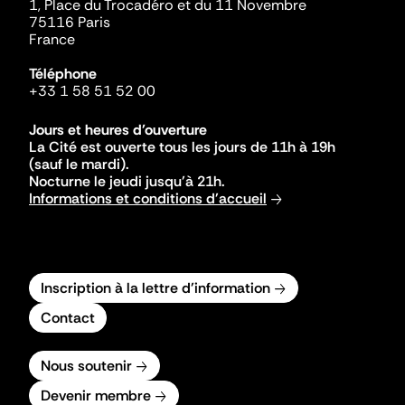
1, Place du Trocadéro et du 11 Novembre
75116 Paris
France
Téléphone
+33 1 58 51 52 00
Jours et heures d'ouverture
La Cité est ouverte tous les jours de 11h à 19h
(sauf le mardi).
Nocturne le jeudi jusqu'à 21h.
Informations et conditions d'accueil
Inscription à la lettre d'information
Contact
Nous soutenir
Devenir membre