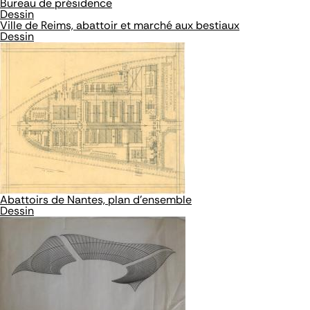
Bureau de présidence
Dessin
Ville de Reims, abattoir et marché aux bestiaux
Dessin
Abattoirs de Nantes, plan d'ensemble
Dessin