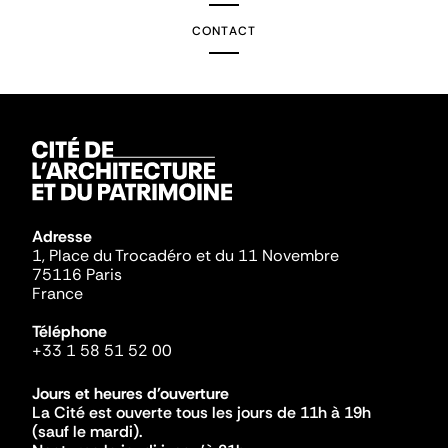
CONTACT
Adresse
1, Place du Trocadéro et du 11 Novembre
75116 Paris
France
Téléphone
+33 1 58 51 52 00
Jours et heures d'ouverture
La Cité est ouverte tous les jours de 11h à 19h
(sauf le mardi).