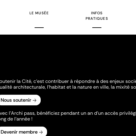
LE MUSÉE
INFOS
PRATIQUES
outenir la Cité, c'est contribuer à répondre à des enjeux soc
ualité architecturale, l'habitat et la nature en ville, la mixité so
Nous soutenir
vec l’Archi pass, bénéficiez pendant un an d’un accès privilégi
ong de l’année !
Devenir membre