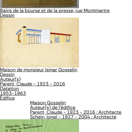
Bains de la bourse et de la presse, rue Montmartre
Dessin
Maison de monsieur Ismar Gosselin
Dessin
Auteur(s)
Parent, Claude - 1923 - 2016
Datation
1953-1963
Édifice
Maison Gosselin
Auteur(s) de l'édifice
Parent, Claude - 1923 - 2016 : Architecte
Schein, Ionel - 1927 - 2004 : Architecte