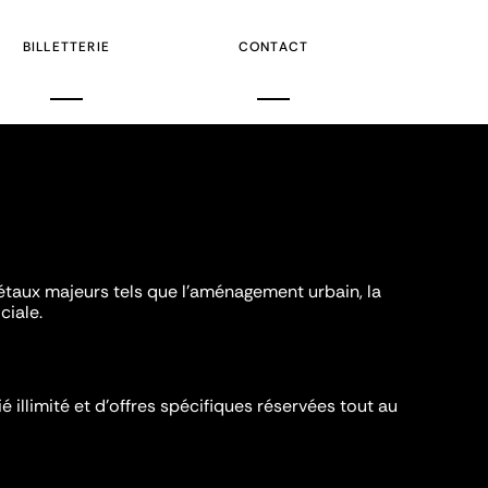
BILLETTERIE
CONTACT
iétaux majeurs tels que l'aménagement urbain, la
ciale.
é illimité et d’offres spécifiques réservées tout au