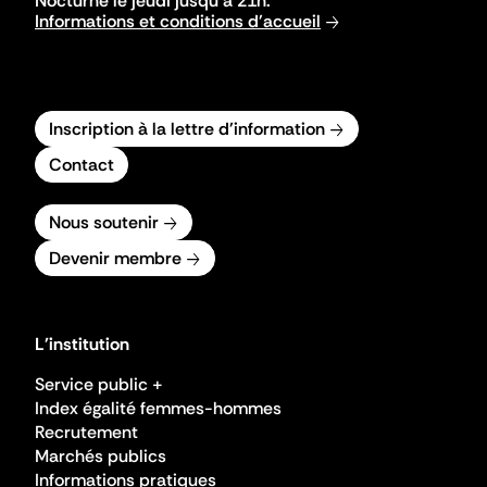
Nocturne le jeudi jusqu'à 21h.
Informations et conditions d'accueil
Inscription à la lettre d'information
Contact
Nous soutenir
Devenir membre
L'institution
Service public +
Index égalité femmes-hommes
Recrutement
Marchés publics
Informations pratiques