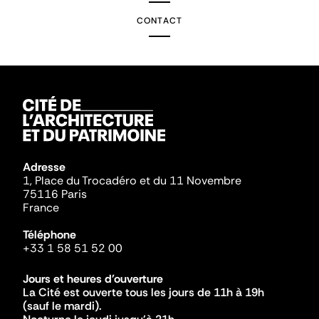
CONTACT
Adresse
1, Place du Trocadéro et du 11 Novembre
75116 Paris
France
Téléphone
+33 1 58 51 52 00
Jours et heures d'ouverture
La Cité est ouverte tous les jours de 11h à 19h
(sauf le mardi).