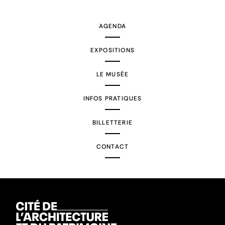
suivante
AGENDA
EXPOSITIONS
LE MUSÉE
INFOS PRATIQUES
BILLETTERIE
CONTACT