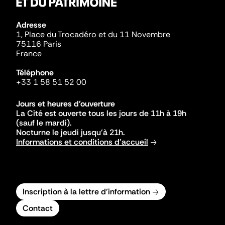
Adresse
1, Place du Trocadéro et du 11 Novembre
75116 Paris
France
Téléphone
+33 1 58 51 52 00
Jours et heures d'ouverture
La Cité est ouverte tous les jours de 11h à 19h
(sauf le mardi).
Nocturne le jeudi jusqu'à 21h.
Informations et conditions d'accueil
Inscription à la lettre d'information
Contact