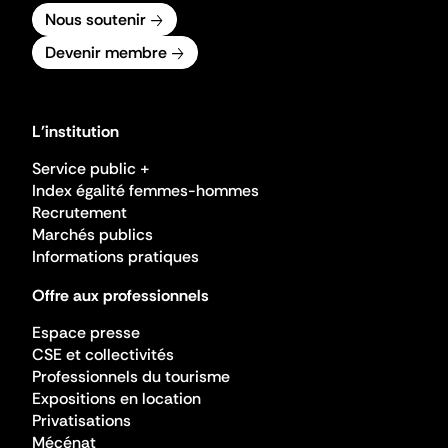
Nous soutenir
Devenir membre
L'institution
Service public +
Index égalité femmes-hommes
Recrutement
Marchés publics
Informations pratiques
Offre aux professionnels
Espace presse
CSE et collectivités
Professionnels du tourisme
Expositions en location
Privatisations
Mécénat