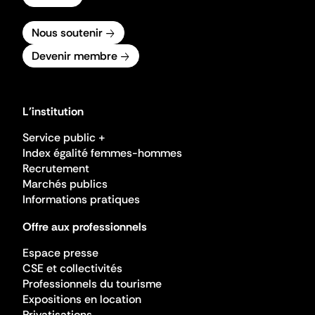
Nous soutenir
Devenir membre
L'institution
Service public +
Index égalité femmes-hommes
Recrutement
Marchés publics
Informations pratiques
Offre aux professionnels
Espace presse
CSE et collectivités
Professionnels du tourisme
Expositions en location
Privatisations