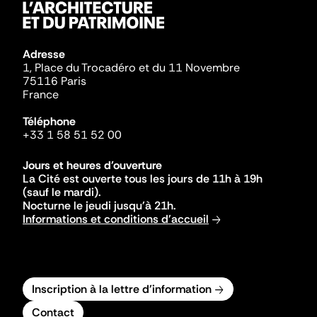
Adresse
1, Place du Trocadéro et du 11 Novembre
75116 Paris
France
Téléphone
+33 1 58 51 52 00
Jours et heures d'ouverture
La Cité est ouverte tous les jours de 11h à 19h
(sauf le mardi).
Nocturne le jeudi jusqu'à 21h.
Informations et conditions d'accueil
Inscription à la lettre d'information
Contact