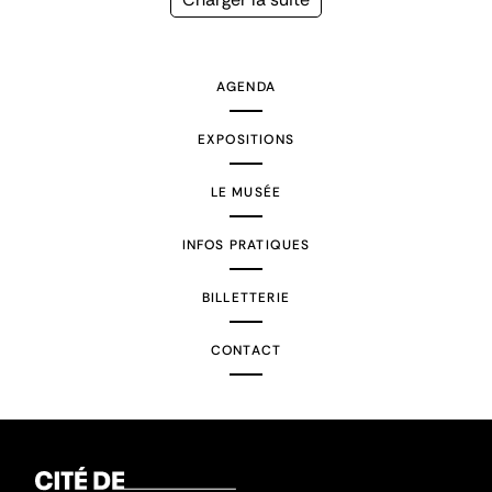
suivante
AGENDA
EXPOSITIONS
LE MUSÉE
INFOS PRATIQUES
BILLETTERIE
CONTACT