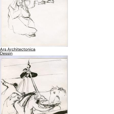
Ars Architectonica
Dessin