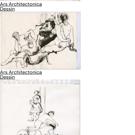
Ars Architectonica
Dessin
Ars Architectonica
Dessin