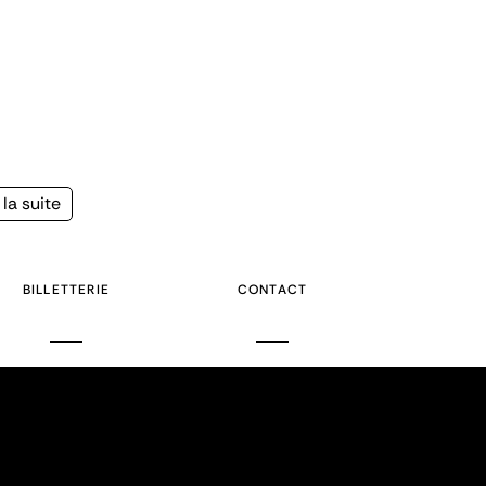
la suite
e
BILLETTERIE
CONTACT