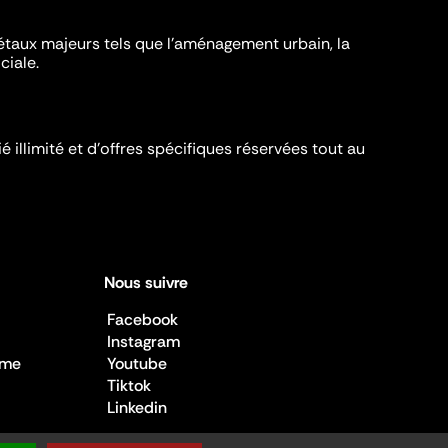
iétaux majeurs tels que l'aménagement urbain, la
ciale.
é illimité et d’offres spécifiques réservées tout au
Nous suivre
Facebook
Instagram
sme
Youtube
Tiktok
Linkedin