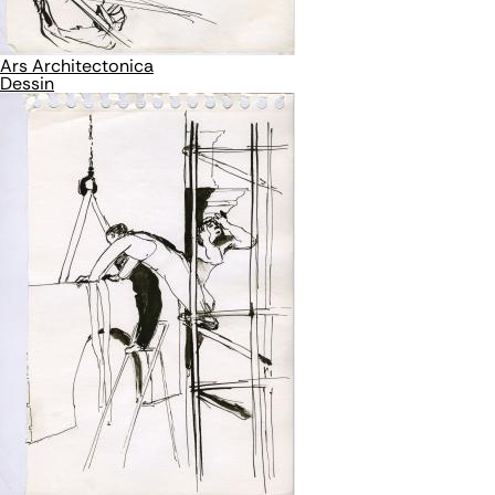
Ars Architectonica
Dessin