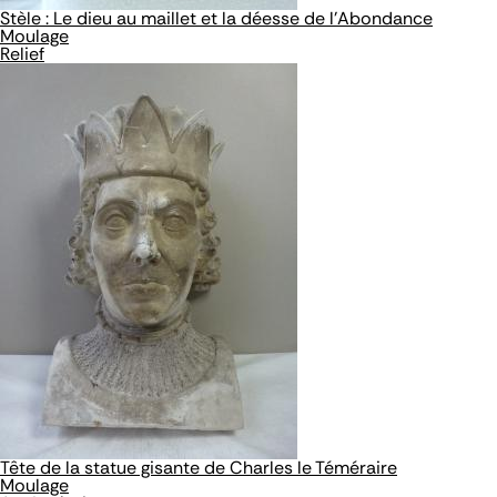
Stèle : Le dieu au maillet et la déesse de l'Abondance
Moulage
Relief
Tête de la statue gisante de Charles le Téméraire
Moulage