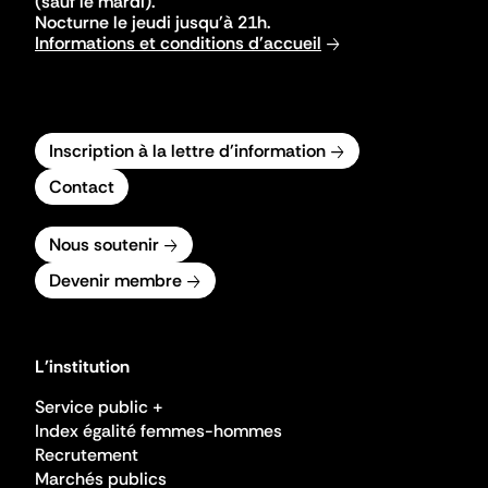
(sauf le mardi).
Nocturne le jeudi jusqu'à 21h.
Informations et conditions d'accueil
Inscription à la lettre d'information
Contact
Nous soutenir
Devenir membre
L'institution
Service public +
Index égalité femmes-hommes
Recrutement
Marchés publics