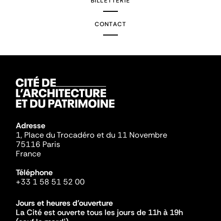
BILLETTERIE
CONTACT
Adresse
1, Place du Trocadéro et du 11 Novembre
75116 Paris
France
Téléphone
+33 1 58 51 52 00
Jours et heures d'ouverture
La Cité est ouverte tous les jours de 11h à 19h