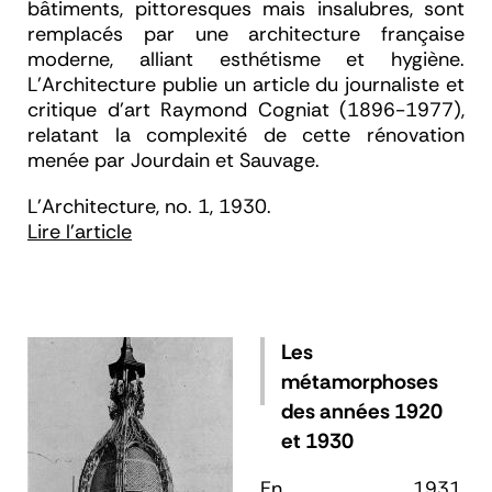
bâtiments, pittoresques mais insalubres, sont
remplacés par une architecture française
moderne, alliant esthétisme et hygiène.
L'Architecture
publie un article du journaliste et
critique d’art Raymond Cogniat (1896-1977),
relatant la complexité de cette rénovation
menée par Jourdain et Sauvage.
L'Architecture, no. 1, 1930.
Lire l'article
Les
métamorphoses
des années 1920
et 1930
En 1931,