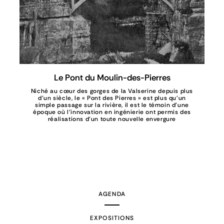
Le Pont du Moulin-des-Pierres
Niché au cœur des gorges de la Valserine depuis plus
d'un siècle, le « Pont des Pierres » est plus qu'un
simple passage sur la rivière, il est le témoin d'une
époque où l'innovation en ingénierie ont permis des
réalisations d’un toute nouvelle envergure
AGENDA
EXPOSITIONS