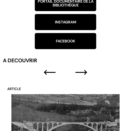
PORTAIL DOCUMENTAIRE DE LA
BIBLIOTHÈQUE
INSTAGRAM
FACEBOOK
A DECOUVRIR
ARTICLE