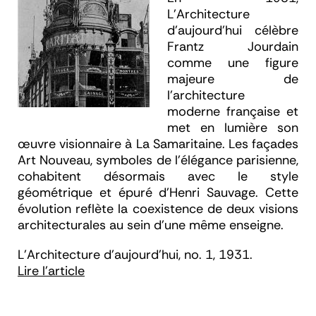
L'Architecture
d'aujourd'hui
célèbre
Frantz Jourdain
comme une figure
majeure de
l’architecture
moderne française et
met en lumière son
œuvre visionnaire à La Samaritaine. Les façades
Art Nouveau, symboles de l’élégance parisienne,
cohabitent désormais avec le style
géométrique et épuré d’Henri Sauvage. Cette
évolution reflète la coexistence de deux visions
architecturales au sein d’une même enseigne.
L'Architecture d'aujourd'hui, no. 1, 1931.
Lire l'article