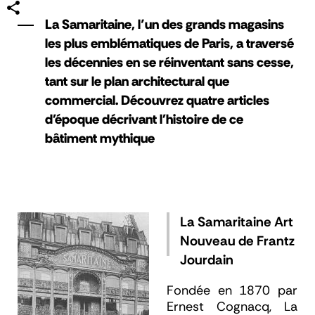
La Samaritaine, l’un des grands magasins
les plus emblématiques de Paris, a traversé
les décennies en se réinventant sans cesse,
tant sur le plan architectural que
commercial. Découvrez quatre articles
d'époque décrivant l'histoire de ce
bâtiment mythique
La Samaritaine Art
Nouveau de Frantz
Jourdain
Fondée en 1870 par
Ernest Cognacq, La