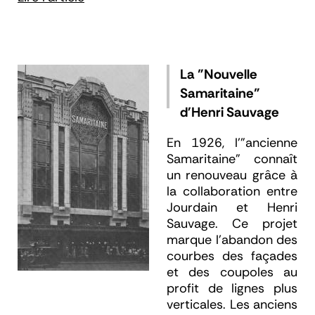
La "Nouvelle
Samaritaine"
d'Henri Sauvage
En 1926, l'"ancienne
Samaritaine" connaît
un renouveau grâce à
la collaboration entre
Jourdain et Henri
Sauvage. Ce projet
marque l’abandon des
courbes des façades
et des coupoles au
profit de lignes plus
verticales. Les anciens