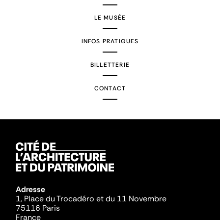
LE MUSÉE
INFOS PRATIQUES
BILLETTERIE
CONTACT
Adresse
1, Place du Trocadéro et du 11 Novembre
75116 Paris
France