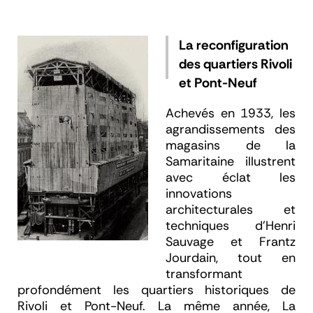
La reconfiguration
des quartiers Rivoli
et Pont-Neuf
Achevés en 1933, les
agrandissements des
magasins de la
Samaritaine illustrent
avec éclat les
innovations
architecturales et
techniques d'Henri
Sauvage et Frantz
Jourdain, tout en
transformant
profondément les quartiers historiques de
Rivoli et Pont-Neuf. La même année,
La