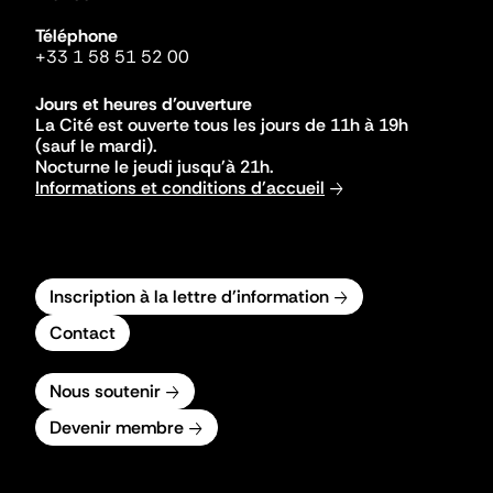
Téléphone
+33 1 58 51 52 00
Jours et heures d'ouverture
La Cité est ouverte tous les jours de 11h à 19h
(sauf le mardi).
Nocturne le jeudi jusqu'à 21h.
Informations et conditions d'accueil
Inscription à la lettre d'information
Contact
Nous soutenir
Devenir membre