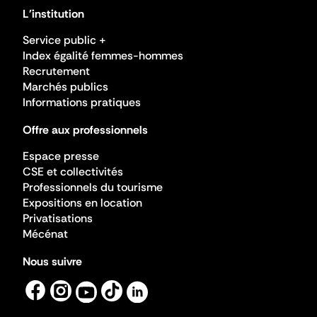
L'institution
Service public +
Index égalité femmes-hommes
Recrutement
Marchés publics
Informations pratiques
Offre aux professionnels
Espace presse
CSE et collectivités
Professionnels du tourisme
Expositions en location
Privatisations
Mécénat
Nous suivre