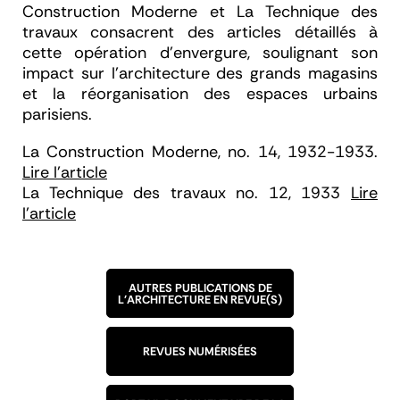
Construction Moderne
et
La Technique des
travaux
consacrent des articles détaillés à
cette opération d’envergure, soulignant son
impact sur l’architecture des grands magasins
et la réorganisation des espaces urbains
parisiens.
La Construction Moderne, no. 14, 1932-1933.
Lire l'article
La Technique des travaux no. 12, 1933
Lire
l'article
AUTRES PUBLICATIONS DE
L'ARCHITECTURE EN REVUE(S)
REVUES NUMÉRISÉES