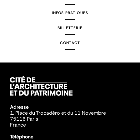
INFOS PRATIQUES
BILLETTERIE
CONTACT
Adresse
1, Place du Trocadéro et du 11 Novembre
75116 Paris
France
Téléphone