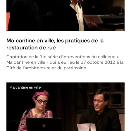
Ma cantine en ville, les pratiques de la
restauration de rue
Captation de la 1re série d'interventions du colloque «
Ma cantine en ville » qui a eu lieu le 17 octobre 2012 à la
Cité de l'architecture et du patrimoine
Ma cantine en ville