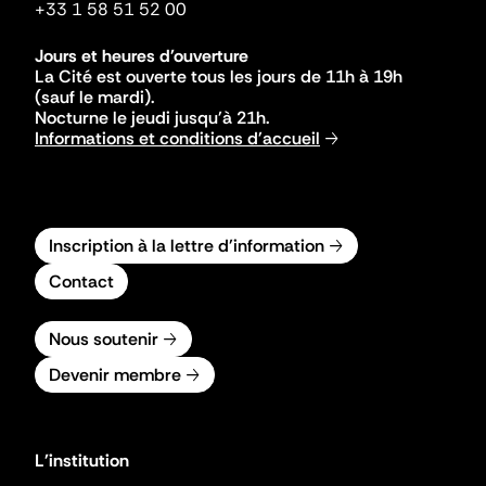
+33 1 58 51 52 00
Jours et heures d'ouverture
La Cité est ouverte tous les jours de 11h à 19h
(sauf le mardi).
Nocturne le jeudi jusqu'à 21h.
Informations et conditions d'accueil
Inscription à la lettre d'information
Contact
Nous soutenir
Devenir membre
L'institution