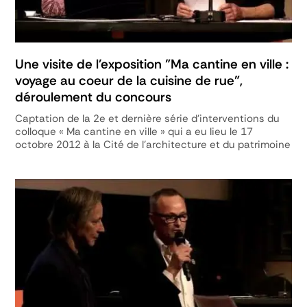
Une visite de l'exposition "Ma cantine en ville :
voyage au coeur de la cuisine de rue",
déroulement du concours
Captation de la 2e et dernière série d'interventions du
colloque « Ma cantine en ville » qui a eu lieu le 17
octobre 2012 à la Cité de l'architecture et du patrimoine