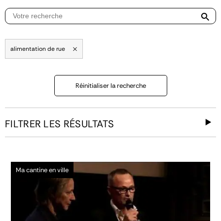
alimentation de rue
Réinitialiser la recherche
FILTRER LES RÉSULTATS
Ma cantine en ville