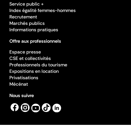
Service public +
Index égalité femmes-hommes
Recrutement
Marchés publics
Informations pratiques
Offre aux professionnels
Espace presse
CSE et collectivités
Professionnels du tourisme
Expositions en location
Privatisations
Mécénat
Nous suivre