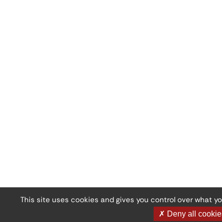
This site uses cookies and gives you control over what y
✗ Deny all cookie