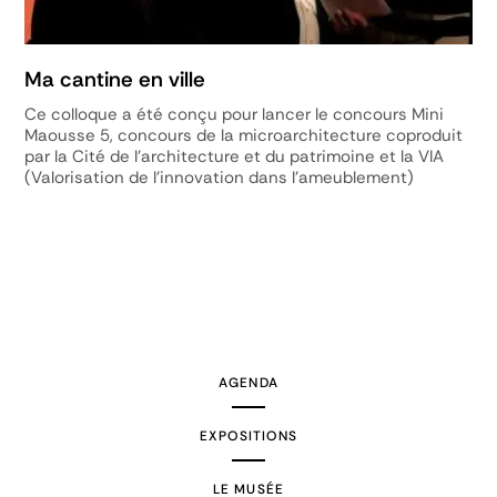
Ma cantine en ville
Ce colloque a été conçu pour lancer le concours Mini
Maousse 5, concours de la microarchitecture coproduit
par la Cité de l'architecture et du patrimoine et la VIA
(Valorisation de l'innovation dans l'ameublement)
AGENDA
EXPOSITIONS
LE MUSÉE