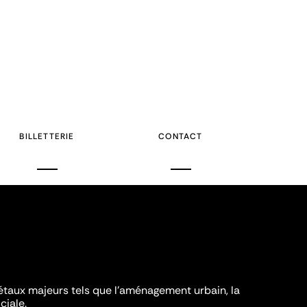
BILLETTERIE
CONTACT
iétaux majeurs tels que l'aménagement urbain, la
ciale.