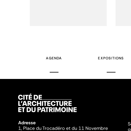
AGENDA
EXPOSITIONS
Adresse
S
1, Place du Trocadéro et du 11 Novembre
q