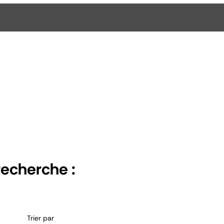
recherche :
Trier par