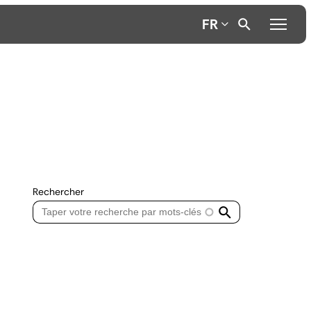
FR
Rechercher