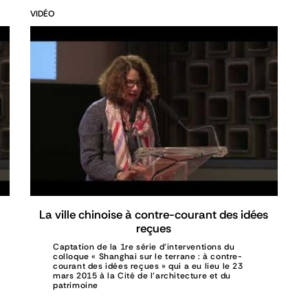
VIDÉO
La ville chinoise à contre-courant des idées
reçues
Captation de la 1re série d'interventions du
colloque « Shanghai sur le terrane : à contre-
courant des idées reçues » qui a eu lieu le 23
mars 2015 à la Cité de l'architecture et du
patrimoine