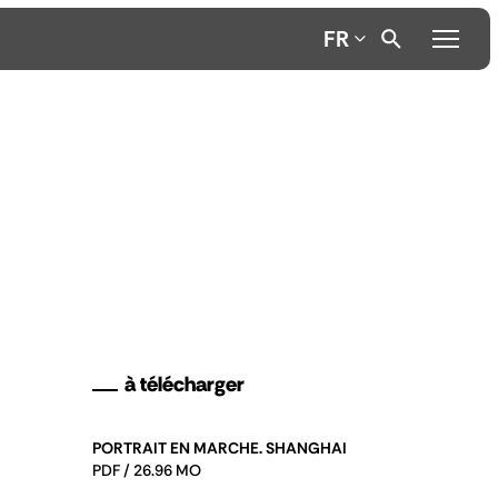
FR
à télécharger
PORTRAIT EN MARCHE. SHANGHAI
PDF / 26.96 MO