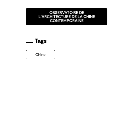
OBSERVATOIRE DE
L'ARCHITECTURE DE LA CHINE
CONTEMPORAINE
Tags
Chine