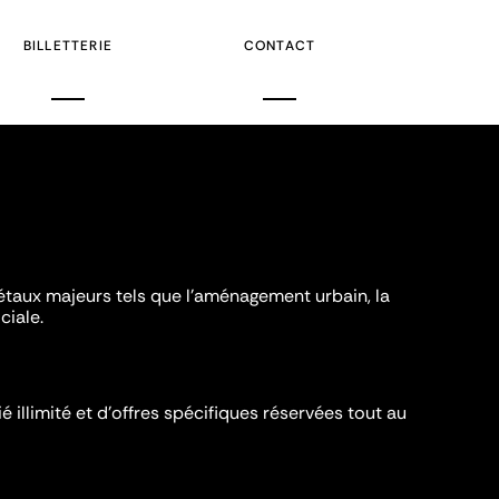
BILLETTERIE
CONTACT
iétaux majeurs tels que l'aménagement urbain, la
ciale.
é illimité et d’offres spécifiques réservées tout au