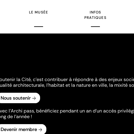
LE MUSÉE
INFOS
PRATIQUES
outenir la Cité, c'est contribuer à répondre à des enjeux soc
ualité architecturale, l'habitat et la nature en ville, la mixité so
Nous soutenir
vec l’Archi pass, bénéficiez pendant un an d’un accès privilégi
ong de l’année !
Devenir membre