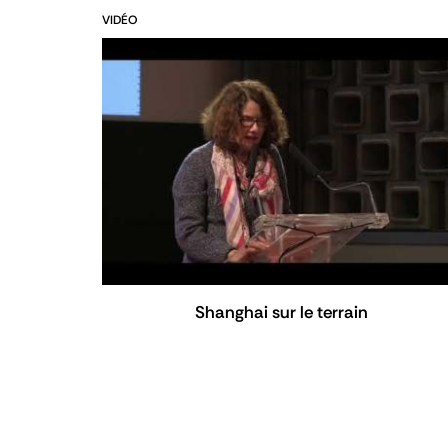
VIDÉO
Shanghai sur le terrain