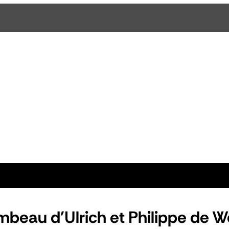
mbeau d'Ulrich et Philippe de W