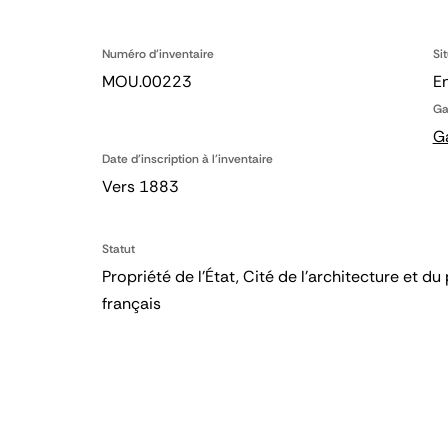
Numéro d'inventaire
Si
MOU.00223
En
Ga
G
Date d'inscription à l'inventaire
Vers 1883
Statut
Propriété de l’État, Cité de l’architecture et
français