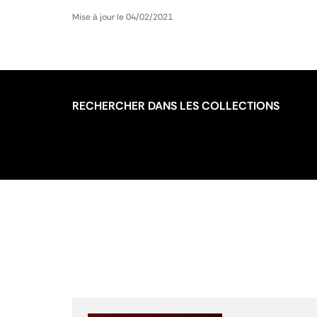
Mise à jour le 04/02/2021
RECHERCHER DANS LES COLLECTIONS