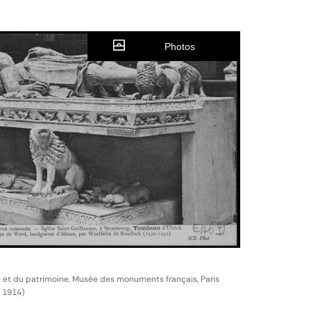
Photos
e et du patrimoine, Musée des monuments français, Paris
. 1914)