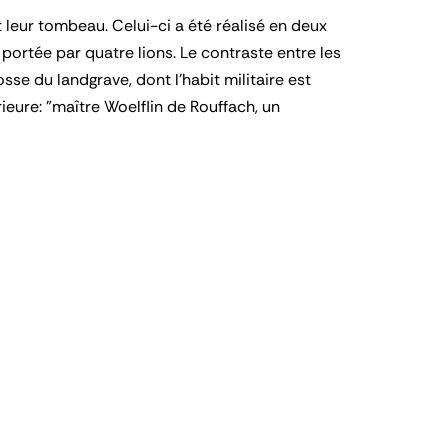
 leur tombeau. Celui-ci a été réalisé en deux
 portée par quatre lions. Le contraste entre les
e du landgrave, dont l'habit militaire est
ieure: "maître Woelflin de Rouffach, un