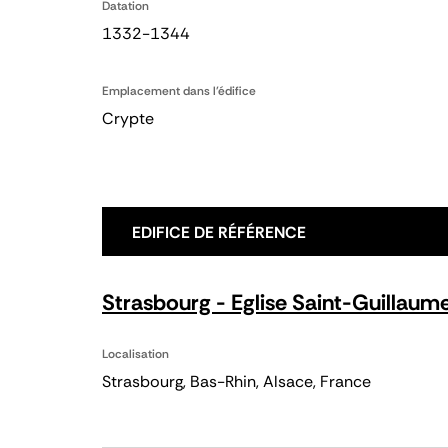
Datation
1332-1344
Emplacement dans l'édifice
Crypte
EDIFICE DE RÉFÉRENCE
Strasbourg - Eglise Saint-Guillaum
Localisation
Strasbourg, Bas-Rhin, Alsace, France