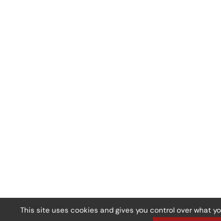
This site uses cookies and gives you control over what y