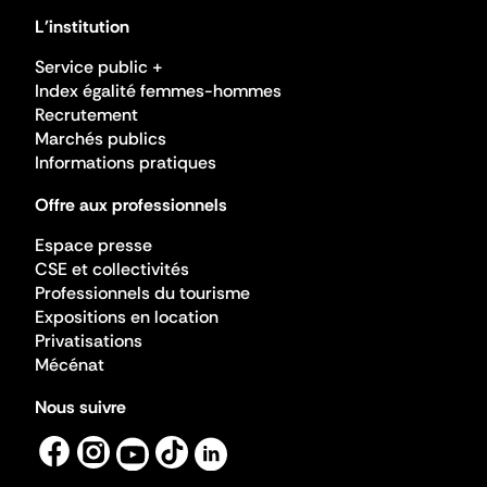
L'institution
Service public +
Index égalité femmes-hommes
Recrutement
Marchés publics
Informations pratiques
Offre aux professionnels
Espace presse
CSE et collectivités
Professionnels du tourisme
Expositions en location
Privatisations
Mécénat
Nous suivre