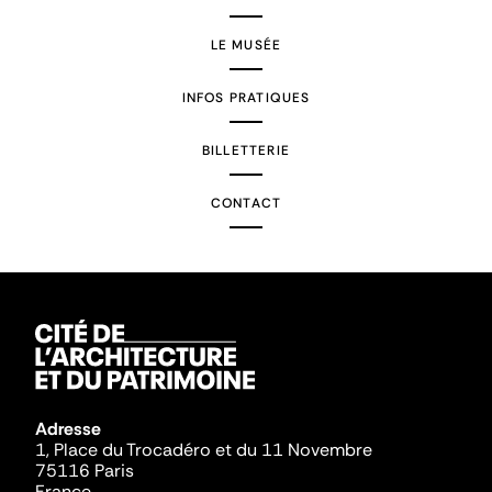
LE MUSÉE
INFOS PRATIQUES
BILLETTERIE
CONTACT
Adresse
1, Place du Trocadéro et du 11 Novembre
75116 Paris
France