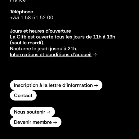
Téléphone
+33 1 58 51 52 00
Jours et heures d'ouverture
La Cité est ouverte tous les jours de 11h à 19h
(sauf le mardi).
Nocturne le jeudi jusqu'à 21h.
Informations et conditions d'accueil
Inscription à la lettre d'information
Contact
Nous soutenir
Devenir membre