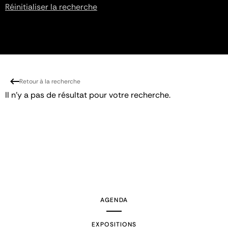
Réinitialiser la recherche
Retour à la recherche
Il n'y a pas de résultat pour votre recherche.
AGENDA
EXPOSITIONS