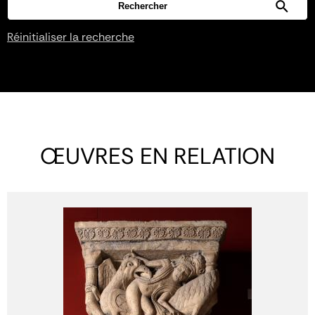
Réinitialiser la recherche
ŒUVRES EN RELATION