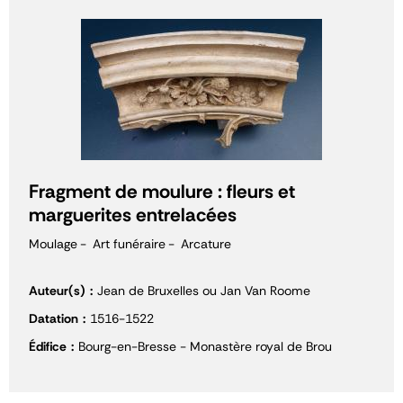
Fragment de moulure : fleurs et
marguerites entrelacées
Moulage
Art funéraire
Arcature
Auteur(s)
Jean de Bruxelles ou Jan Van Roome
Datation
1516-1522
Édifice
Bourg-en-Bresse - Monastère royal de Brou