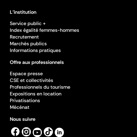
L'institution
Service public +
Index égalité femmes-hommes
Recrutement
Marchés publics
Informations pratiques
Offre aux professionnels
Espace presse
CSE et collectivités
Professionnels du tourisme
Expositions en location
Privatisations
Mécénat
Nous suivre