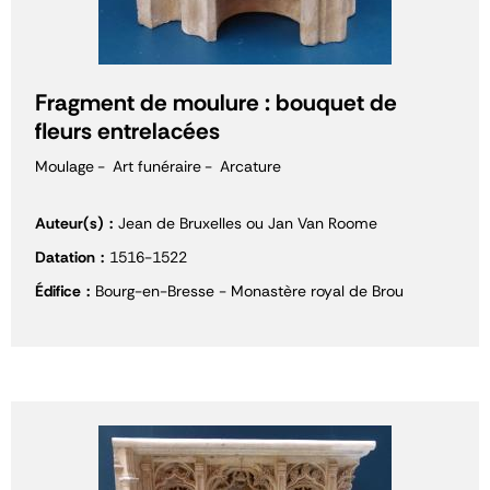
Fragment de moulure : bouquet de
fleurs entrelacées
Moulage
Art funéraire
Arcature
Auteur(s)
Jean de Bruxelles ou Jan Van Roome
Datation
1516-1522
Édifice
Bourg-en-Bresse - Monastère royal de Brou