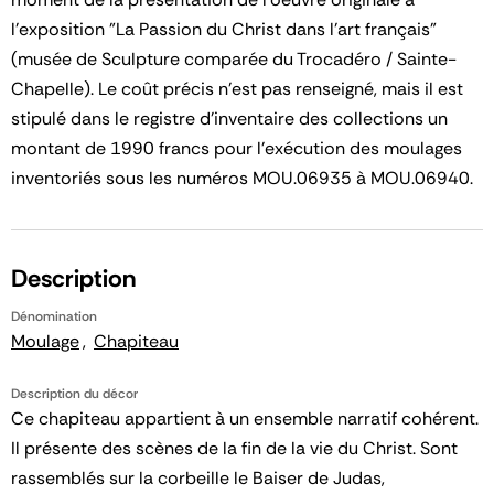
l'exposition "La Passion du Christ dans l'art français"
(musée de Sculpture comparée du Trocadéro / Sainte-
Chapelle). Le coût précis n'est pas renseigné, mais il est
stipulé dans le registre d'inventaire des collections un
montant de 1990 francs pour l'exécution des moulages
inventoriés sous les numéros MOU.06935 à MOU.06940.
Description
Dénomination
Moulage
Chapiteau
Description du décor
Ce chapiteau appartient à un ensemble narratif cohérent.
Il présente des scènes de la fin de la vie du Christ. Sont
rassemblés sur la corbeille le Baiser de Judas,