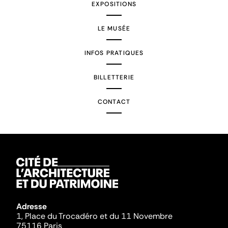
EXPOSITIONS
LE MUSÉE
INFOS PRATIQUES
BILLETTERIE
CONTACT
Adresse
1, Place du Trocadéro et du 11 Novembre
75116 Paris