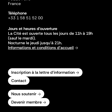
France
Téléphone
+33 1 58 51 52 00
Jours et heures d'ouverture
La Cité est ouverte tous les jours de 11h à 19h
(sauf le mardi).
Nocturne le jeudi jusqu'à 21h.
Informations et conditions d'accueil
Inscription à la lettre d'information
Contact
Nous soutenir
Devenir membre