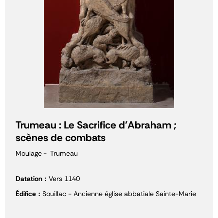
Trumeau : Le Sacrifice d'Abraham ;
scènes de combats
Moulage
Trumeau
Datation
Vers 1140
Édifice
Souillac - Ancienne église abbatiale Sainte-Marie