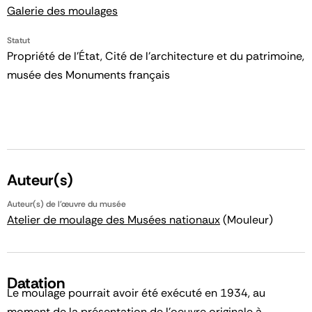
Galerie des moulages
Statut
Propriété de l’État, Cité de l’architecture et du patrimoine,
musée des Monuments français
Auteur(s)
Auteur(s) de l'œuvre du musée
Atelier de moulage des Musées nationaux
(Mouleur)
Datation
Le moulage pourrait avoir été exécuté en 1934, au
moment de la présentation de l'oeuvre originale à