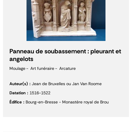
Panneau de soubassement : pleurant et
angelots
Moulage
Art funéraire
Arcature
Auteur(s)
Jean de Bruxelles ou Jan Van Roome
Datation
1516-1522
Édifice
Bourg-en-Bresse - Monastère royal de Brou