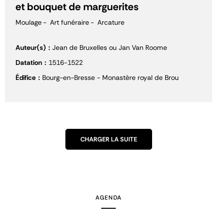
et bouquet de marguerites
Moulage
Art funéraire
Arcature
Auteur(s)
Jean de Bruxelles ou Jan Van Roome
Datation
1516-1522
Édifice
Bourg-en-Bresse - Monastère royal de Brou
CHARGER LA SUITE
AGENDA