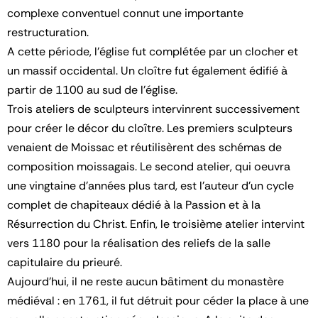
complexe conventuel connut une importante
restructuration.
A cette période, l’église fut complétée par un clocher et
un massif occidental. Un cloître fut également édifié à
partir de 1100 au sud de l’église.
Trois ateliers de sculpteurs intervinrent successivement
pour créer le décor du cloître. Les premiers sculpteurs
venaient de Moissac et réutilisèrent des schémas de
composition moissagais. Le second atelier, qui oeuvra
une vingtaine d'années plus tard, est l'auteur d'un cycle
complet de chapiteaux dédié à la Passion et à la
Résurrection du Christ. Enfin, le troisième atelier intervint
vers 1180 pour la réalisation des reliefs de la salle
capitulaire du prieuré.
Aujourd'hui, il ne reste aucun bâtiment du monastère
médiéval : en 1761, il fut détruit pour céder la place à une