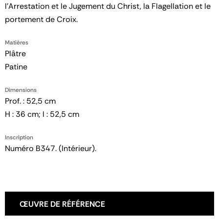
l'Arrestation et le Jugement du Christ, la Flagellation et le
portement de Croix.
Matières
Plâtre
Patine
Dimensions
Prof. : 52,5 cm
H : 36 cm; l : 52,5 cm
Inscription
Numéro B347. (Intérieur).
ŒUVRE DE RÉFÉRENCE