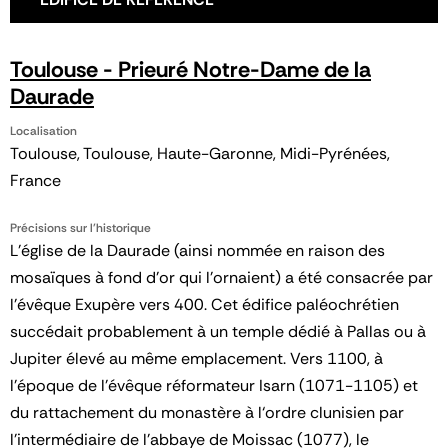
Toulouse - Prieuré Notre-Dame de la
Daurade
Localisation
Toulouse, Toulouse, Haute-Garonne, Midi-Pyrénées,
France
Précisions sur l'historique
L’église de la Daurade (ainsi nommée en raison des
mosaïques à fond d’or qui l’ornaient) a été consacrée par
l’évêque Exupère vers 400. Cet édifice paléochrétien
succédait probablement à un temple dédié à Pallas ou à
Jupiter élevé au même emplacement. Vers 1100, à
l’époque de l’évêque réformateur Isarn (1071-1105) et
du rattachement du monastère à l‘ordre clunisien par
l’intermédiaire de l’abbaye de Moissac (1077), le