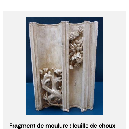
Fragment de moulure : feuille de choux