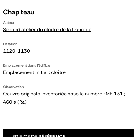
Chapiteau
Auteur
Second atelier du cloître de la Daurade
Datation
1120-1130
Emplacement dans l'édifice
Emplacement initial : cloître
Observation
Oeuvre originale inventoriée sous le numéro : ME 131 ;
460 a (Ra)
EDIFICE DE RÉFÉRENCE