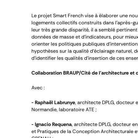
Le projet Smart French vise à élaborer une nou
logements collectifs construits dans l'après-
leur très grande disparité, il a semblé pertinen
données de masse et d'indicateurs, pour mieux 
orienter les politiques publiques d'interventio
hypothèses sur la qualité d'éclairage naturel, d
d'identifier les qualités d'insertion de ces ense
Collaboration BRAUP/Cité de l'architecture et 
Avec :
- Raphaël Labrunye
, architecte DPLG, docteur e
Normandie, laboratoire ATE
;
-
Ignacio Requena
, architecte DPLG, docteur e
et Pratiques de la Conception Architecturale 