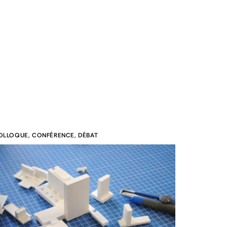
OLLOQUE, CONFÉRENCE, DÉBAT