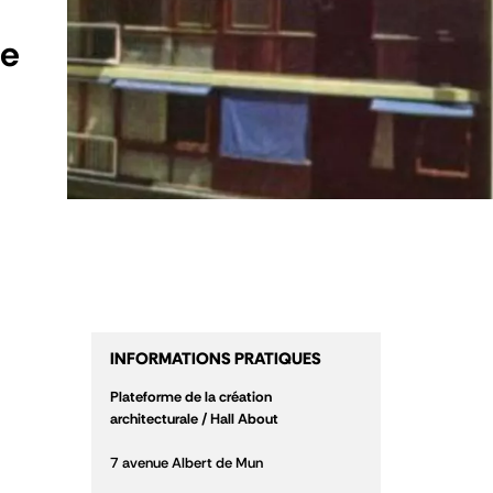
he
INFORMATIONS PRATIQUES
Plateforme de la création
architecturale / Hall About
7 avenue Albert de Mun