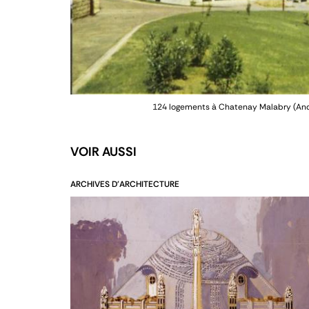
124 logements à Chatenay Malabry (André
VOIR AUSSI
ARCHIVES D'ARCHITECTURE