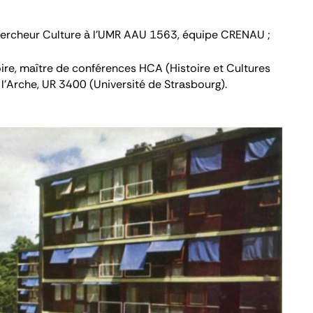
chercheur Culture à l’UMR AAU 1563, équipe CRENAU
;
ire, maître de conférences HCA (Histoire et Cultures
l’Arche, UR 3400 (Université de Strasbourg)
.