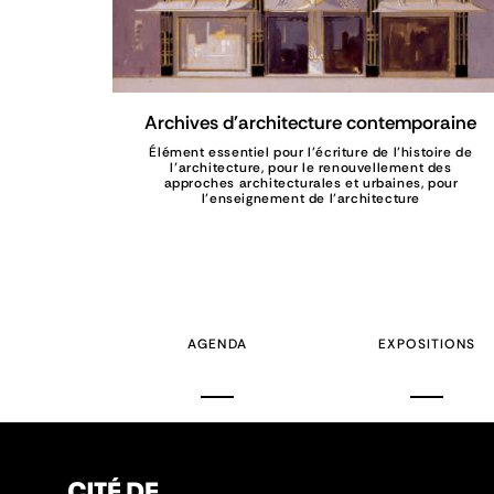
Archives d'architecture contemporaine
Élément essentiel pour l’écriture de l’histoire de
l’architecture, pour le renouvellement des
approches architecturales et urbaines, pour
l’enseignement de l’architecture
AGENDA
EXPOSITIONS