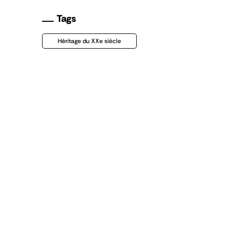
Tags
Héritage du XXe siècle