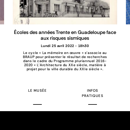
Écoles des années Trente en Guadeloupe face
aux risques sismiques
Lundi 25 avril 2022 - 18h30
Le cycle « La mémoire en œuvre » s’associe au
BRAUP pour présenter le résultat de recherches
dans le cadre du Programme pluriannuel 2016-
2020 « L’Architecture du XXe siècle, matière à
projet pour la ville durable du XXIe siècle ».
LE MUSÉE
INFOS
PRATIQUES