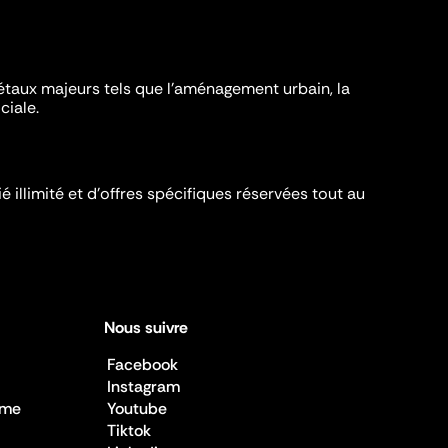
iétaux majeurs tels que l'aménagement urbain, la
ciale.
é illimité et d’offres spécifiques réservées tout au
Nous suivre
Facebook
Instagram
sme
Youtube
Tiktok