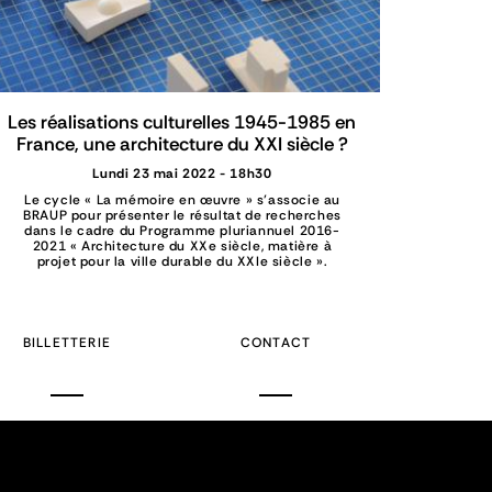
Les réalisations culturelles 1945-1985 en
France, une architecture du XXI siècle ?
Lundi 23 mai 2022 - 18h30
Le cycle « La mémoire en œuvre » s’associe au
BRAUP pour présenter le résultat de recherches
dans le cadre du Programme pluriannuel 2016-
2021 « Architecture du XXe siècle, matière à
projet pour la ville durable du XXIe siècle ».
BILLETTERIE
CONTACT