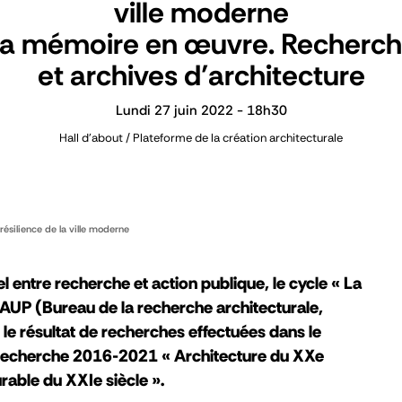
ville moderne
a mémoire en œuvre. Recherc
et archives d’architecture
Lundi 27 juin 2022 - 18h30
Hall d'about / Plateforme de la création architecturale
ésilience de la ville moderne
el entre recherche et action publique, le cycle « La
UP (Bureau de la recherche architecturale,
le résultat de recherches effectuées dans le
recherche 2016-2021 « Architecture du XXe
urable du XXIe siècle ».