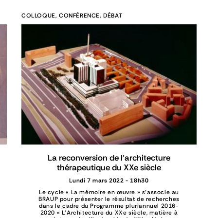
COLLOQUE, CONFÉRENCE, DÉBAT
La reconversion de l’architecture
thérapeutique du XXe siècle
Lundi 7 mars 2022 - 18h30
Le cycle « La mémoire en œuvre » s’associe au
BRAUP pour présenter le résultat de recherches
dans le cadre du Programme pluriannuel 2016-
2020 « L’Architecture du XXe siècle, matière à