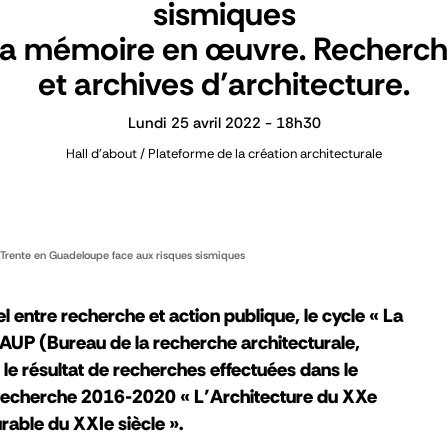
sismiques
a mémoire en œuvre. Recherc
et archives d’architecture.
Lundi 25 avril 2022 - 18h30
Hall d'about / Plateforme de la création architecturale
Trente en Guadeloupe face aux risques sismiques
el entre recherche et action publique, le cycle « La
UP (Bureau de la recherche architecturale,
le résultat de recherches effectuées dans le
recherche 2016-2020 « L’Architecture du XXe
urable du XXIe siècle ».