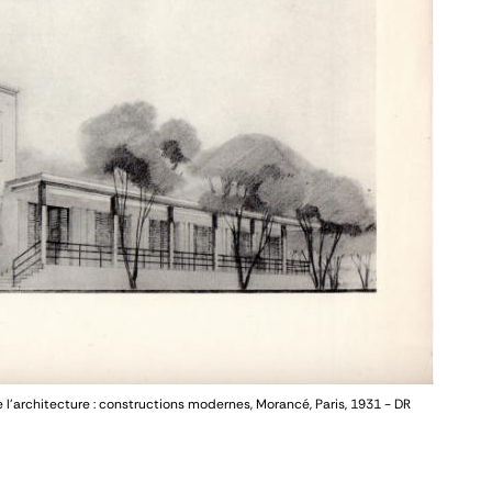
 l’architecture : constructions modernes
, Morancé, Paris, 1931
- DR