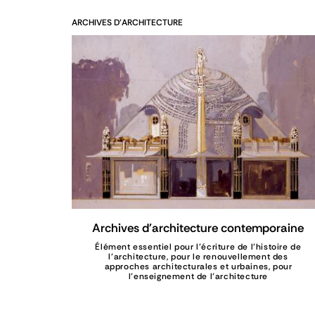
ARCHIVES D'ARCHITECTURE
Archives d'architecture contemporaine
Élément essentiel pour l’écriture de l’histoire de
l’architecture, pour le renouvellement des
approches architecturales et urbaines, pour
l’enseignement de l’architecture