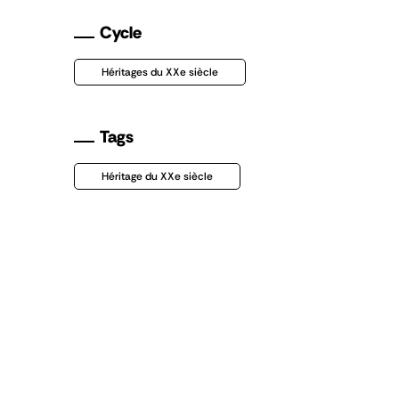
Cycle
Héritages du XXe siècle
Tags
Héritage du XXe siècle