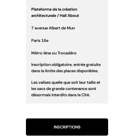
Plateforme de la création
architecturale / Hall About
7 avenue Albert de Mun
Paris 16e
Métro Iéna ou Trocadéro
Inscription obligatoire, entrée gratuite
dans la limite des places disponibles.
Les valises quelle que soit leur taille et
les sacs de grande contenance sont
désormais interdits dans la Cité.
INSCRIPTIONS