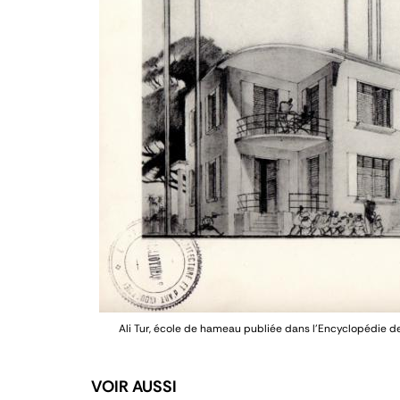
Ali Tur, école de hameau publiée dans l’
Encyclopédie de
VOIR AUSSI