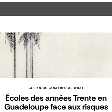
COLLOQUE, CONFÉRENCE, DÉBAT
Écoles des années Trente en
Guadeloupe face aux risques