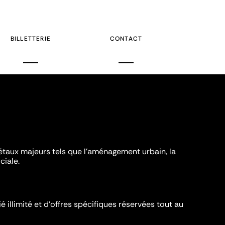
BILLETTERIE
CONTACT
iétaux majeurs tels que l'aménagement urbain, la
ciale.
é illimité et d’offres spécifiques réservées tout au