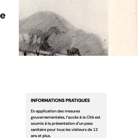
he
INFORMATIONS PRATIQUES
En application des mesures
gouvernementales, l’accès à la Cité est
soumis à la présentation d’un pass
sanitaire pour tous les visiteurs de 12
ans et plus.