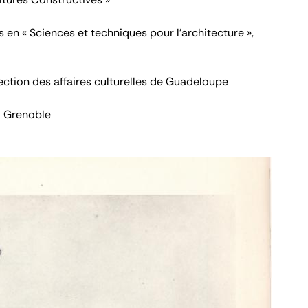
 en « Sciences et techniques pour l’architecture »,
rection des affaires culturelles de Guadeloupe
A Grenoble