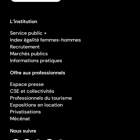
L'institution
Service public +
Index égalité femmes-hommes
Recrutement
Marchés publics
Informations pratiques
Offre aux professionnels
Espace presse
CSE et collectivités
Professionnels du tourisme
Expositions en location
Privatisations
Mécénat
Nous suivre