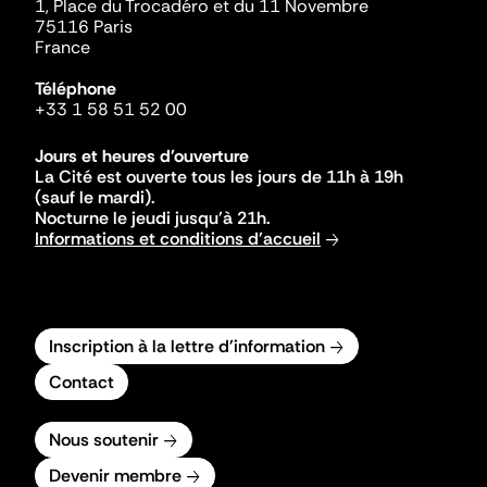
1, Place du Trocadéro et du 11 Novembre
75116 Paris
France
Téléphone
+33 1 58 51 52 00
Jours et heures d'ouverture
La Cité est ouverte tous les jours de 11h à 19h
(sauf le mardi).
Nocturne le jeudi jusqu'à 21h.
Informations et conditions d'accueil
Inscription à la lettre d'information
Contact
Nous soutenir
Devenir membre