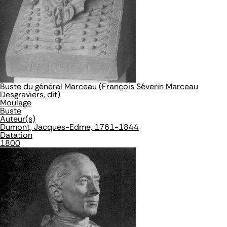
Buste du général Marceau (François Séverin Marceau
Desgraviers, dit)
Moulage
Buste
Auteur(s)
Dumont, Jacques-Edme, 1761-1844
Datation
1800