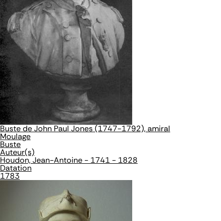
Buste de John Paul Jones (1747-1792), amiral
Moulage
Buste
Auteur(s)
Houdon, Jean-Antoine - 1741 - 1828
Datation
1783