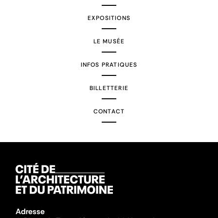
EXPOSITIONS
LE MUSÉE
INFOS PRATIQUES
BILLETTERIE
CONTACT
Adresse