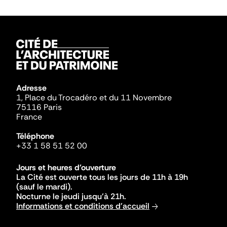
Adresse
1, Place du Trocadéro et du 11 Novembre
75116 Paris
France
Téléphone
+33 1 58 51 52 00
Jours et heures d'ouverture
La Cité est ouverte tous les jours de 11h à 19h
(sauf le mardi).
Nocturne le jeudi jusqu'à 21h.
Informations et conditions d'accueil