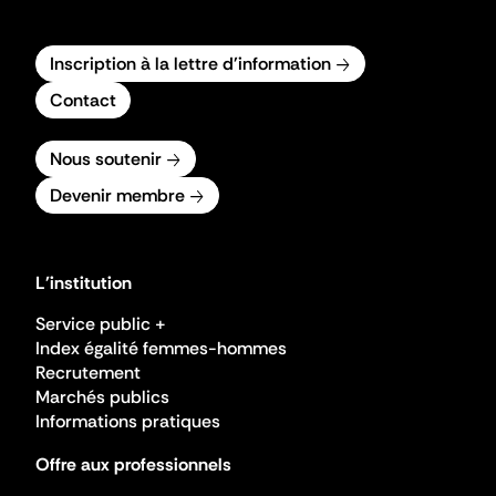
Inscription à la lettre d'information
Contact
Nous soutenir
Devenir membre
L'institution
Service public +
Index égalité femmes-hommes
Recrutement
Marchés publics
Informations pratiques
Offre aux professionnels