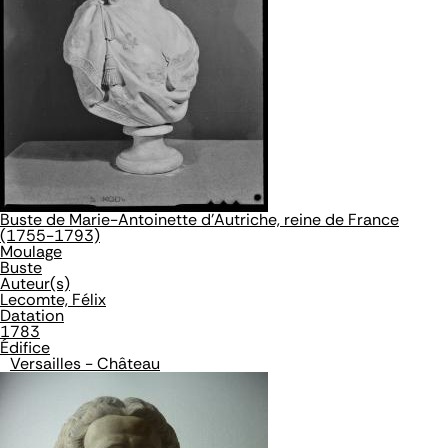
Buste de Marie-Antoinette d'Autriche, reine de France
(1755-1793)
Moulage
Buste
Auteur(s)
Lecomte, Félix
Datation
1783
Édifice
Versailles - Château