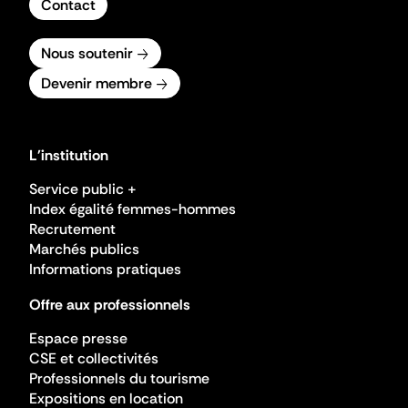
Contact
Nous soutenir
Devenir membre
L'institution
Service public +
Index égalité femmes-hommes
Recrutement
Marchés publics
Informations pratiques
Offre aux professionnels
Espace presse
CSE et collectivités
Professionnels du tourisme
Expositions en location