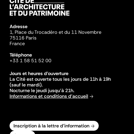
Adresse
1, Place du Trocadéro et du 11 Novembre
75116 Paris
France
Téléphone
+33 1 58 51 52 00
Jours et heures d'ouverture
La Cité est ouverte tous les jours de 11h à 19h
(sauf le mardi).
Nocturne le jeudi jusqu'à 21h.
Informations et conditions d'accueil
Inscription à la lettre d'information