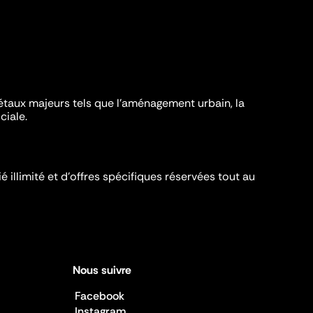
iétaux majeurs tels que l'aménagement urbain, la
ciale.
é illimité et d’offres spécifiques réservées tout au
Nous suivre
Facebook
Instagram