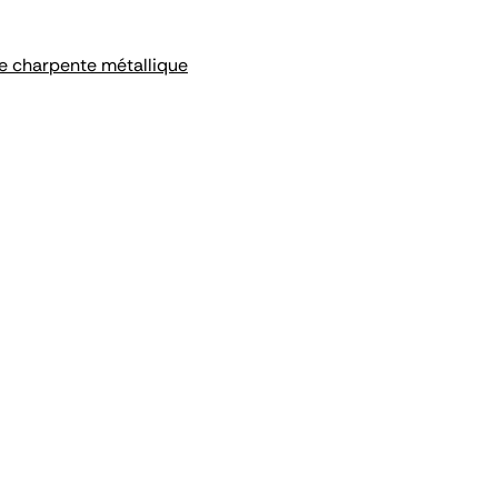
e charpente métallique