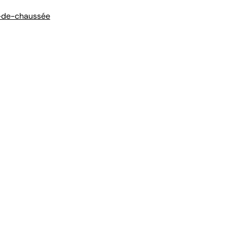
z-de-chaussée