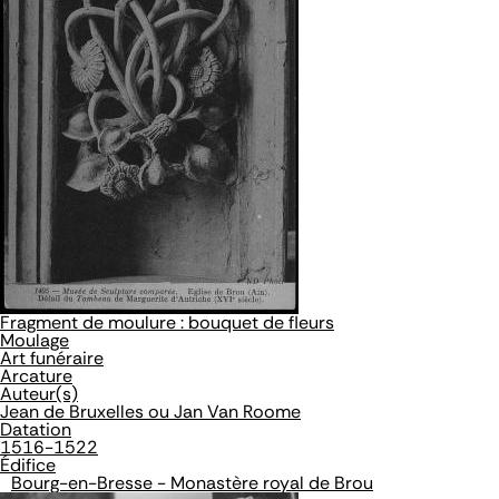
Fragment de moulure : bouquet de fleurs
Moulage
Art funéraire
Arcature
Auteur(s)
Jean de Bruxelles ou Jan Van Roome
Datation
1516-1522
Édifice
Bourg-en-Bresse - Monastère royal de Brou