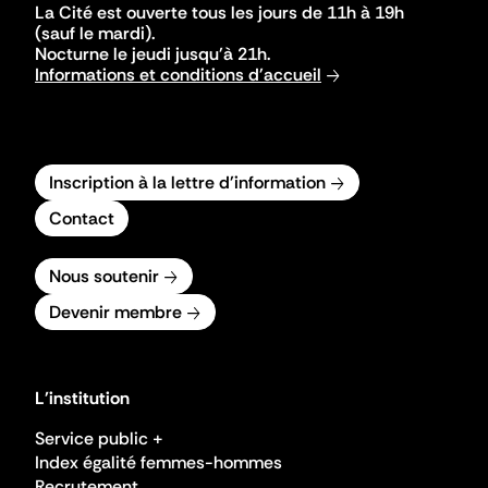
La Cité est ouverte tous les jours de 11h à 19h
(sauf le mardi).
Nocturne le jeudi jusqu'à 21h.
Informations et conditions d'accueil
Inscription à la lettre d'information
Contact
Nous soutenir
Devenir membre
L'institution
Service public +
Index égalité femmes-hommes
Recrutement