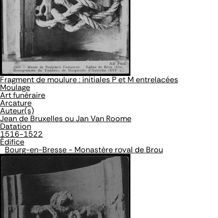
Fragment de moulure : initiales P et M entrelacées
Moulage
Art funéraire
Arcature
Auteur(s)
Jean de Bruxelles ou Jan Van Roome
Datation
1516-1522
Édifice
Bourg-en-Bresse - Monastère royal de Brou