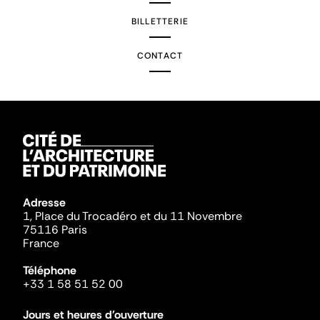
BILLETTERIE
CONTACT
Adresse
1, Place du Trocadéro et du 11 Novembre
75116 Paris
France
Téléphone
+33 1 58 51 52 00
Jours et heures d'ouverture