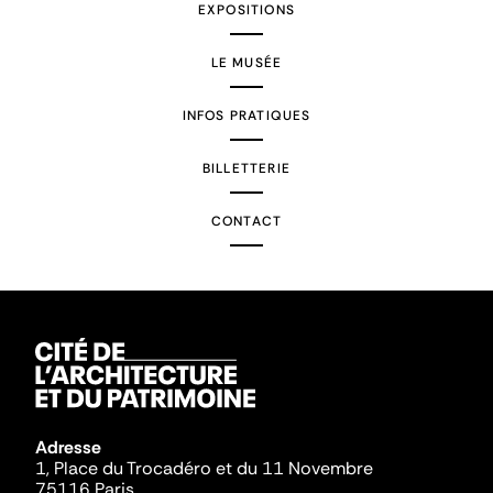
EXPOSITIONS
LE MUSÉE
INFOS PRATIQUES
BILLETTERIE
CONTACT
Adresse
1, Place du Trocadéro et du 11 Novembre
75116 Paris