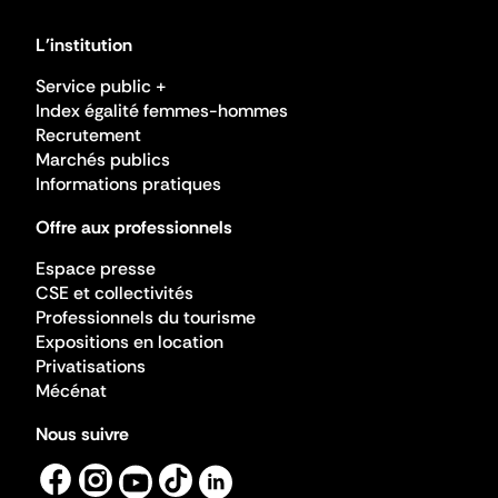
L'institution
Service public +
Index égalité femmes-hommes
Recrutement
Marchés publics
Informations pratiques
Offre aux professionnels
Espace presse
CSE et collectivités
Professionnels du tourisme
Expositions en location
Privatisations
Mécénat
Nous suivre