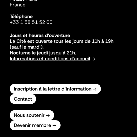
France
Téléphone
+33 1 58 51 52 00
Jours et heures d'ouverture
La Cité est ouverte tous les jours de 11h à 19h
(sauf le mardi).
Nocturne le jeudi jusqu'à 21h.
Informations et conditions d'accueil
Inscription à la lettre d'information
Contact
Nous soutenir
Devenir membre