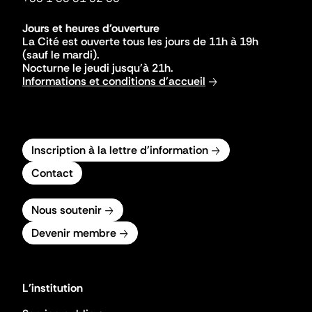
Jours et heures d'ouverture
La Cité est ouverte tous les jours de 11h à 19h
(sauf le mardi).
Nocturne le jeudi jusqu'à 21h.
Informations et conditions d'accueil
Inscription à la lettre d'information
Contact
Nous soutenir
Devenir membre
L'institution