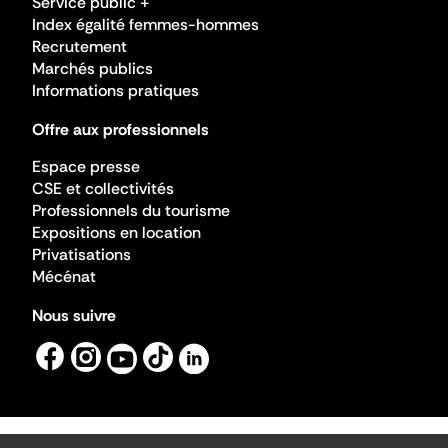
Service public +
Index égalité femmes-hommes
Recrutement
Marchés publics
Informations pratiques
Offre aux professionnels
Espace presse
CSE et collectivités
Professionnels du tourisme
Expositions en location
Privatisations
Mécénat
Nous suivre