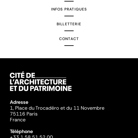
INFOS PRATIQUES
BILLETTERIE
CONTACT
Adresse
1, Place du Trocadéro et du 11 Novembre
75116 Paris
France
Téléphone
+33 1 58 51 52 00