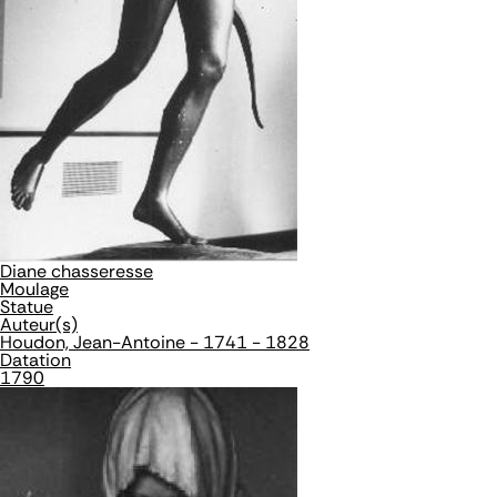
Diane chasseresse
Moulage
Statue
Auteur(s)
Houdon, Jean-Antoine - 1741 - 1828
Datation
1790