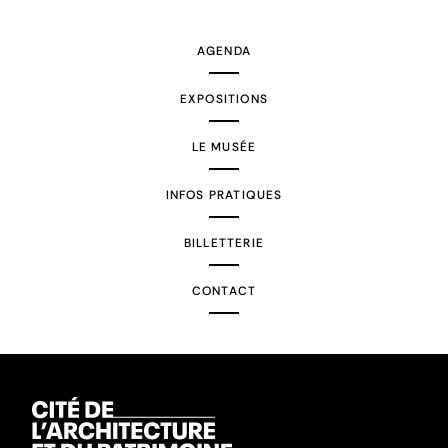
suivante
AGENDA
EXPOSITIONS
LE MUSÉE
INFOS PRATIQUES
BILLETTERIE
CONTACT