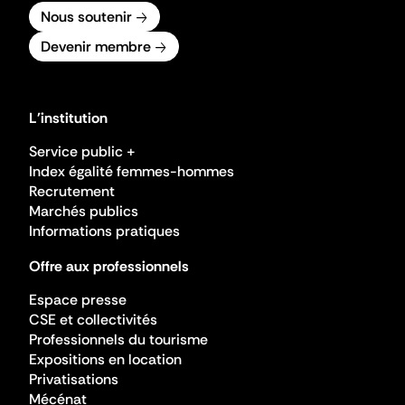
Nous soutenir
Devenir membre
L'institution
Service public +
Index égalité femmes-hommes
Recrutement
Marchés publics
Informations pratiques
Offre aux professionnels
Espace presse
CSE et collectivités
Professionnels du tourisme
Expositions en location
Privatisations
Mécénat