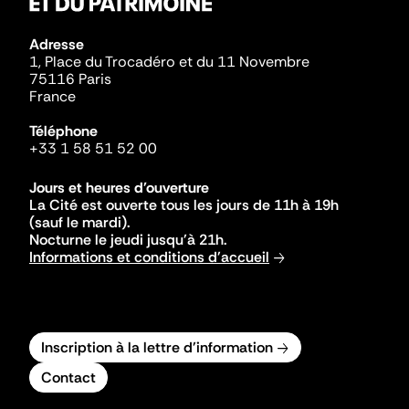
Adresse
1, Place du Trocadéro et du 11 Novembre
75116 Paris
France
Téléphone
+33 1 58 51 52 00
Jours et heures d'ouverture
La Cité est ouverte tous les jours de 11h à 19h
(sauf le mardi).
Nocturne le jeudi jusqu'à 21h.
Informations et conditions d'accueil
Inscription à la lettre d'information
Contact