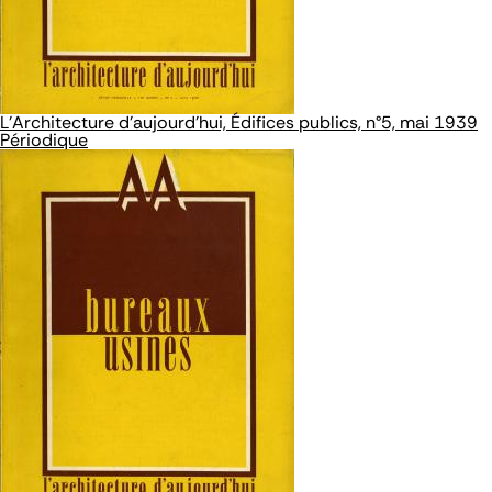
L'Architecture d'aujourd'hui, Édifices publics, n°5, mai 1939
Périodique