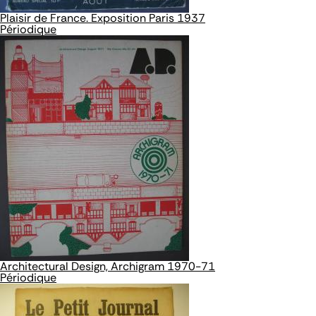
Plaisir de France. Exposition Paris 1937
Périodique
Architectural Design, Archigram 1970-71
Périodique