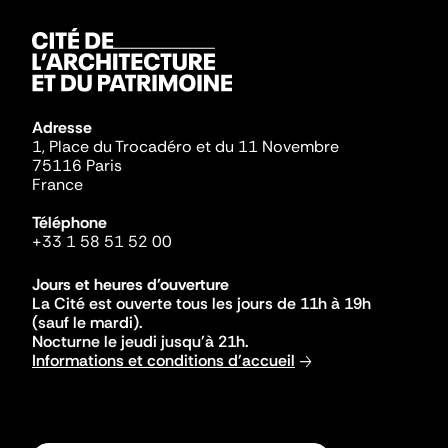
Adresse
1, Place du Trocadéro et du 11 Novembre
75116 Paris
France
Téléphone
+33 1 58 51 52 00
Jours et heures d'ouverture
La Cité est ouverte tous les jours de 11h à 19h
(sauf le mardi).
Nocturne le jeudi jusqu'à 21h.
Informations et conditions d'accueil