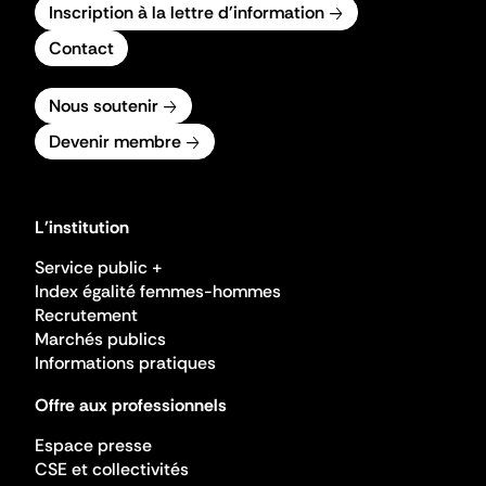
Inscription à la lettre d'information
Contact
Nous soutenir
Devenir membre
L'institution
Service public +
Index égalité femmes-hommes
Recrutement
Marchés publics
Informations pratiques
Offre aux professionnels
Espace presse
CSE et collectivités