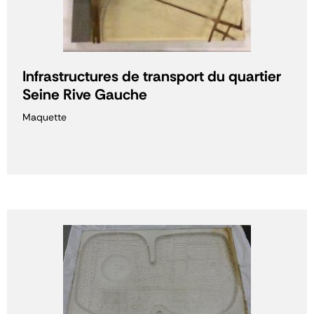
Infrastructures de transport du quartier
Seine Rive Gauche
Maquette