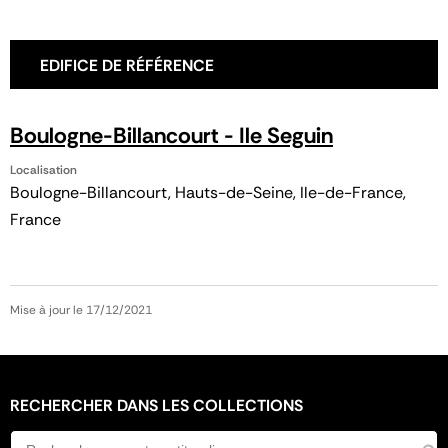
EDIFICE DE RÉFÉRENCE
Boulogne-Billancourt - Ile Seguin
Localisation
Boulogne-Billancourt, Hauts-de-Seine, Ile-de-France,
France
Mise à jour le 17/12/2021
RECHERCHER DANS LES COLLECTIONS