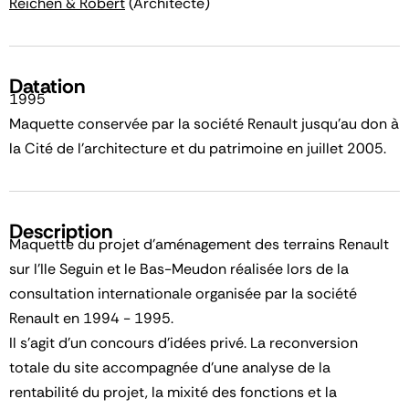
Reichen & Robert
(Architecte)
Datation
1995
Maquette conservée par la société Renault jusqu'au don à
la Cité de l'architecture et du patrimoine en juillet 2005.
Description
Maquette du projet d'aménagement des terrains Renault
sur l'Ile Seguin et le Bas-Meudon réalisée lors de la
consultation internationale organisée par la société
Renault en 1994 - 1995.
Il s'agit d'un concours d'idées privé. La reconversion
totale du site accompagnée d'une analyse de la
rentabilité du projet, la mixité des fonctions et la