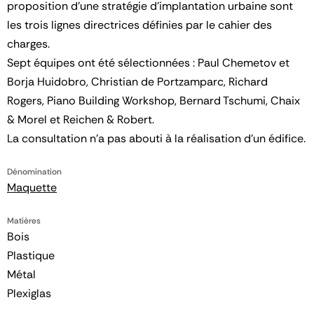
proposition d'une stratégie d'implantation urbaine sont
les trois lignes directrices définies par le cahier des
charges.
Sept équipes ont été sélectionnées : Paul Chemetov et
Borja Huidobro, Christian de Portzamparc, Richard
Rogers, Piano Building Workshop, Bernard Tschumi, Chaix
& Morel et Reichen & Robert.
La consultation n'a pas abouti à la réalisation d'un édifice.
Dénomination
Maquette
Matières
Bois
Plastique
Métal
Plexiglas