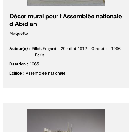
Décor mural pour l'Assemblée nationale
d'Abidjan
Maquette
Auteur(s)
Pillet, Edgard - 29 juillet 1912 - Gironde - 1996
- Paris
Datation
1965
Édifice
Assemblée nationale