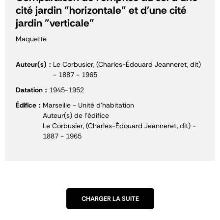
cité jardin "horizontale" et d'une cité
jardin "verticale"
Maquette
Auteur(s)
Le Corbusier, (Charles-Édouard Jeanneret, dit)
- 1887 - 1965
Datation
1945-1952
Édifice
Marseille - Unité d'habitation
Auteur(s) de l'édifice
Le Corbusier, (Charles-Édouard Jeanneret, dit) -
1887 - 1965
CHARGER LA SUITE