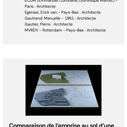
ECDM (Emmanuel Combarel, Dominique Marrec) -
Paris : Architecte
Egeraat, Erick van - Pays-Bas : Architecte
Gautrand, Manuelle - 1961 : Architecte
Gautier, Pierre : Architecte
MVRDV - Rotterdam - Pays-Bas : Architecte
Comparaison de l'emprise au sol d'une