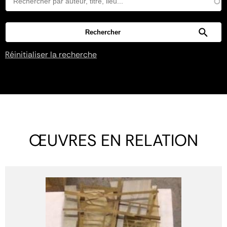
Réinitialiser la recherche
ŒUVRES EN RELATION