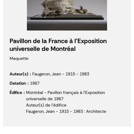
Pavillon de la France à l'Exposition
universelle de Montréal
Maquette
Auteur(s)
Faugeron, Jean - 1915 - 1983
Datation
1967
Édifice
Montréal - Pavillon français à l'Exposition
universelle de 1967
Auteur(s) de l'édifice
Faugeron, Jean - 1915 - 1983 : Architecte