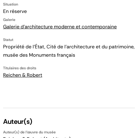
Situation
En réserve
Galerie
Galerie d'architecture moderne et contemporaine
Statut
Propriété de l’État, Cité de l’architecture et du patrimoine,
musée des Monuments français
Titulaires des droits
Reichen & Robert
Auteur(s)
Auteur(s) de l'œuvre du musée