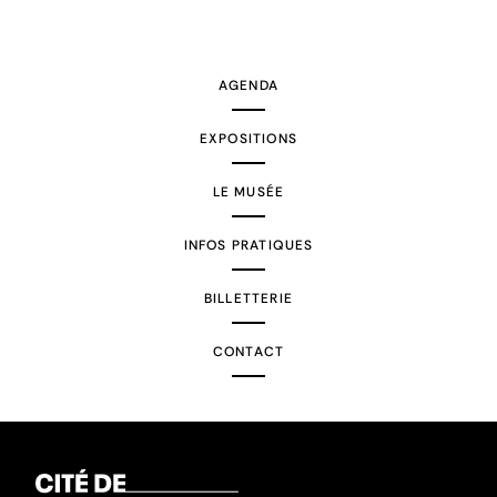
AGENDA
EXPOSITIONS
LE MUSÉE
INFOS PRATIQUES
BILLETTERIE
CONTACT