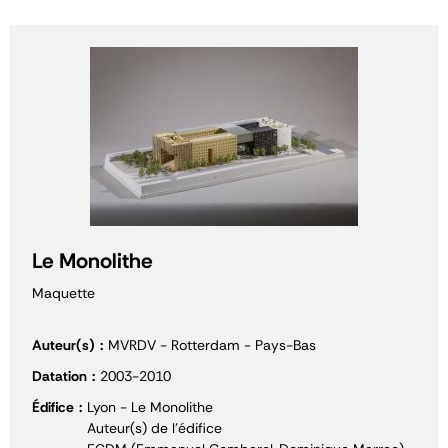
Le Monolithe
Maquette
Auteur(s)
MVRDV - Rotterdam - Pays-Bas
Datation
2003-2010
Édifice
Lyon - Le Monolithe
Auteur(s) de l'édifice