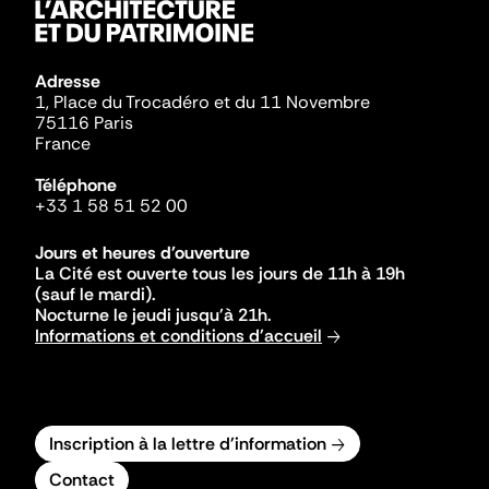
Adresse
1, Place du Trocadéro et du 11 Novembre
75116 Paris
France
Téléphone
+33 1 58 51 52 00
Jours et heures d'ouverture
La Cité est ouverte tous les jours de 11h à 19h
(sauf le mardi).
Nocturne le jeudi jusqu'à 21h.
Informations et conditions d'accueil
Inscription à la lettre d'information
Contact