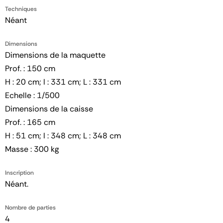
Techniques
Néant
Dimensions
Dimensions de la maquette
Prof. : 150 cm
H : 20 cm; l : 331 cm; L : 331 cm
Echelle : 1/500
Dimensions de la caisse
Prof. : 165 cm
H : 51 cm; l : 348 cm; L : 348 cm
Masse : 300 kg
Inscription
Néant.
Nombre de parties
4