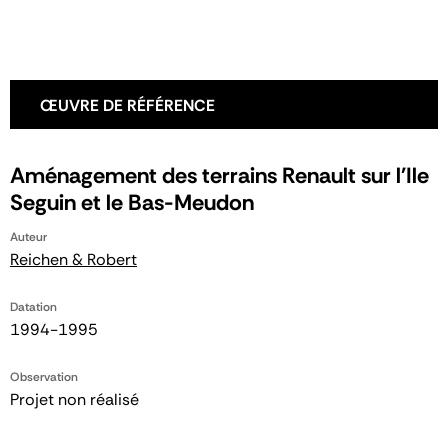
ŒUVRE DE RÉFÉRENCE
Aménagement des terrains Renault sur l'Ile
Seguin et le Bas-Meudon
Auteur
Reichen & Robert
Datation
1994-1995
Observation
Projet non réalisé