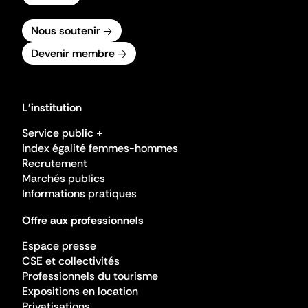
Nous soutenir
Devenir membre
L'institution
Service public +
Index égalité femmes-hommes
Recrutement
Marchés publics
Informations pratiques
Offre aux professionnels
Espace presse
CSE et collectivités
Professionnels du tourisme
Expositions en location
Privatisations