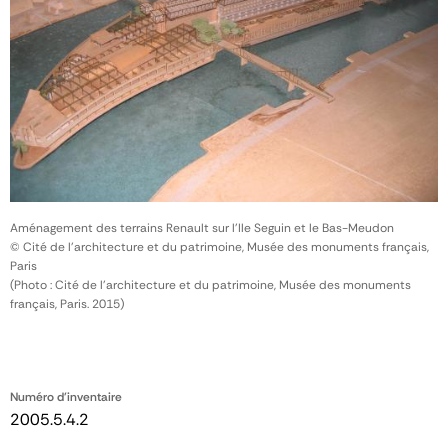
Aménagement des terrains Renault sur l'Ile Seguin et le Bas-Meudon
© Cité de l'architecture et du patrimoine, Musée des monuments français,
Paris
(Photo : Cité de l'architecture et du patrimoine, Musée des monuments
français, Paris. 2015)
Numéro d'inventaire
2005.5.4.2