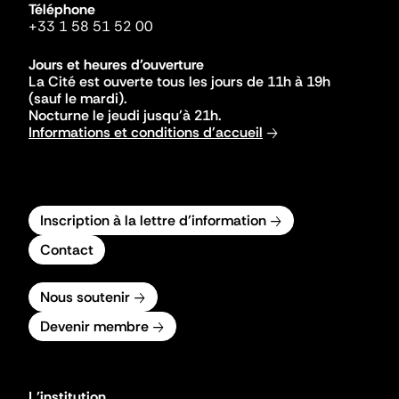
Téléphone
+33 1 58 51 52 00
Jours et heures d'ouverture
La Cité est ouverte tous les jours de 11h à 19h
(sauf le mardi).
Nocturne le jeudi jusqu'à 21h.
Informations et conditions d'accueil
Inscription à la lettre d'information
Contact
Nous soutenir
Devenir membre
L'institution