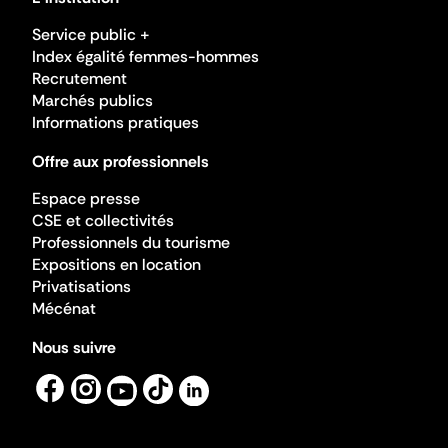
Service public +
Index égalité femmes-hommes
Recrutement
Marchés publics
Informations pratiques
Offre aux professionnels
Espace presse
CSE et collectivités
Professionnels du tourisme
Expositions en location
Privatisations
Mécénat
Nous suivre