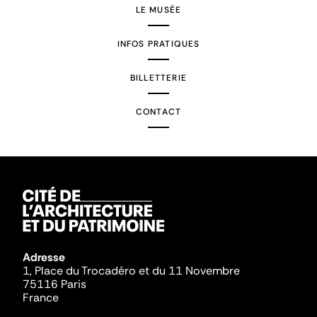
LE MUSÉE
INFOS PRATIQUES
BILLETTERIE
CONTACT
Adresse
1, Place du Trocadéro et du 11 Novembre
75116 Paris
France