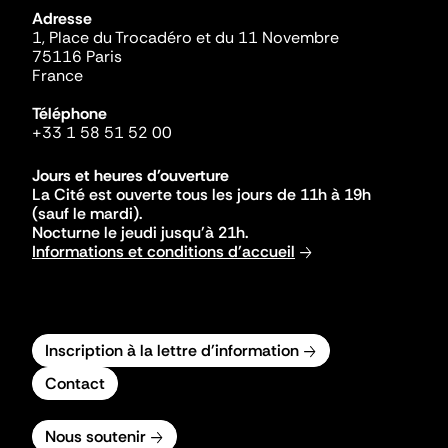
Adresse
1, Place du Trocadéro et du 11 Novembre
75116 Paris
France
Téléphone
+33 1 58 51 52 00
Jours et heures d'ouverture
La Cité est ouverte tous les jours de 11h à 19h
(sauf le mardi).
Nocturne le jeudi jusqu'à 21h.
Informations et conditions d'accueil
Inscription à la lettre d'information
Contact
Nous soutenir