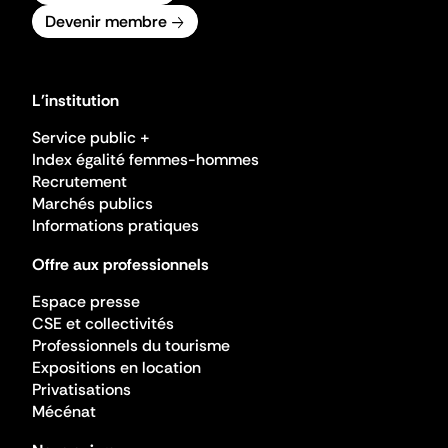
Devenir membre
L'institution
Service public +
Index égalité femmes-hommes
Recrutement
Marchés publics
Informations pratiques
Offre aux professionnels
Espace presse
CSE et collectivités
Professionnels du tourisme
Expositions en location
Privatisations
Mécénat