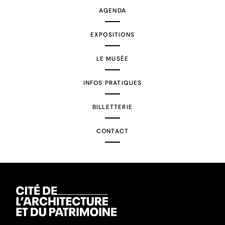
AGENDA
EXPOSITIONS
LE MUSÉE
INFOS PRATIQUES
BILLETTERIE
CONTACT