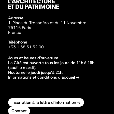
Adresse
1, Place du Trocadéro et du 11 Novembre
75116 Paris
France
Téléphone
+33 1 58 51 52 00
Jours et heures d'ouverture
La Cité est ouverte tous les jours de 11h à 19h
(sauf le mardi).
Nocturne le jeudi jusqu'à 21h.
Informations et conditions d'accueil
Inscription à la lettre d'information
Contact