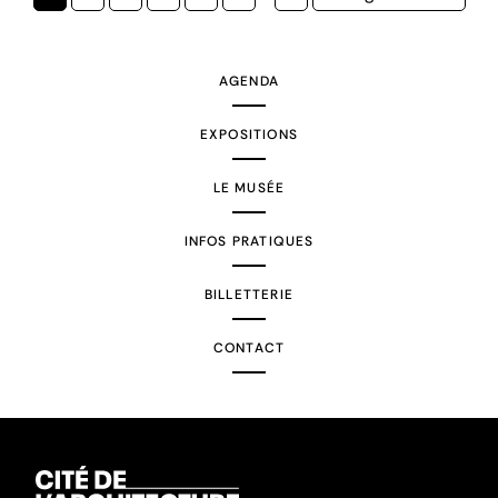
courante
suivante
AGENDA
EXPOSITIONS
LE MUSÉE
INFOS PRATIQUES
BILLETTERIE
CONTACT