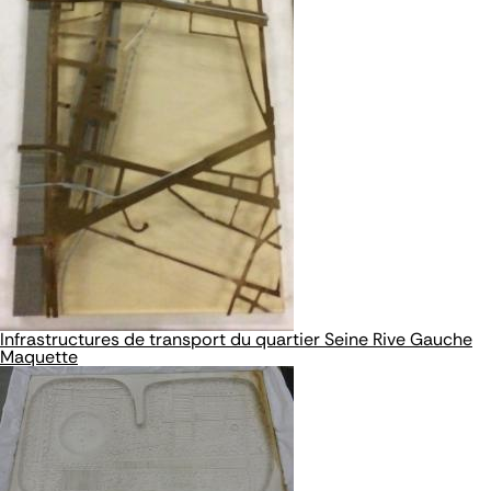
Infrastructures de transport du quartier Seine Rive Gauche
Maquette