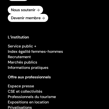
Nous soutenir
Devenir membre
L'institution
Service public +
Index égalité femmes-hommes
Recrutement
Marchés publics
Informations pratiques
Offre aux professionnels
Espace presse
CSE et collectivités
Professionnels du tourisme
Expositions en location
Privatisations