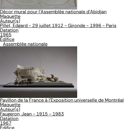
Décor mural pour l'Assemblée nationale d'Abidjan
Maquette
Auteur(s)
Pillet, Edgard - 29 juillet 1912 - Gironde - 1996 - Paris
Datation
1965
Édifice
Assemblée nationale
Pavillon de la France à l'Exposition universelle de Montréal
Maquette
Auteur(s)
Faugeron, Jean - 1915 - 1983
Datation
1967
Édifice