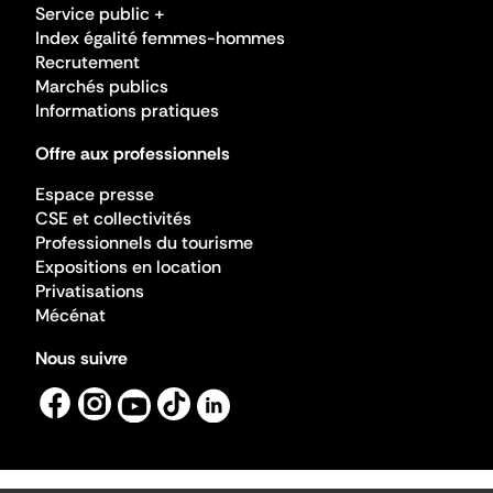
Service public +
Index égalité femmes-hommes
Recrutement
Marchés publics
Informations pratiques
Offre aux professionnels
Espace presse
CSE et collectivités
Professionnels du tourisme
Expositions en location
Privatisations
Mécénat
Nous suivre