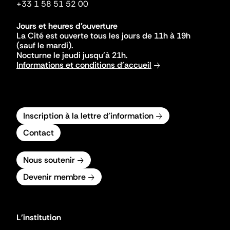
+33 1 58 51 52 00
Jours et heures d'ouverture
La Cité est ouverte tous les jours de 11h à 19h
(sauf le mardi).
Nocturne le jeudi jusqu'à 21h.
Informations et conditions d'accueil
Inscription à la lettre d'information
Contact
Nous soutenir
Devenir membre
L'institution