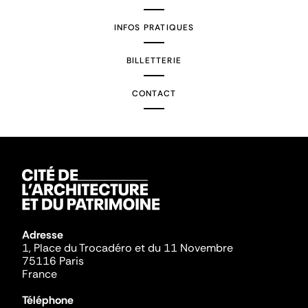
INFOS PRATIQUES
BILLETTERIE
CONTACT
Adresse
1, Place du Trocadéro et du 11 Novembre
75116 Paris
France
Téléphone