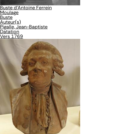
Buste d'Antoine Ferrein
Moulage
Buste
Auteur(s)
Pigalle, Jean-Baptiste
Datation
Vers 1769