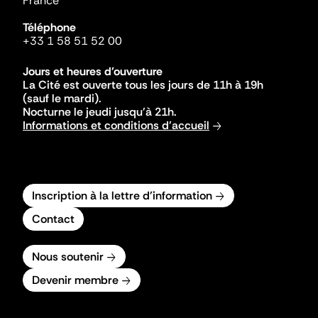
France
Téléphone
+33 1 58 51 52 00
Jours et heures d'ouverture
La Cité est ouverte tous les jours de 11h à 19h
(sauf le mardi).
Nocturne le jeudi jusqu'à 21h.
Informations et conditions d'accueil
Inscription à la lettre d'information
Contact
Nous soutenir
Devenir membre