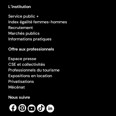
L'institution
Service public +
Index égalité femmes-hommes
Recrutement
Marchés publics
Informations pratiques
Offre aux professionnels
Espace presse
CSE et collectivités
Professionnels du tourisme
Expositions en location
Privatisations
Mécénat
Nous suivre