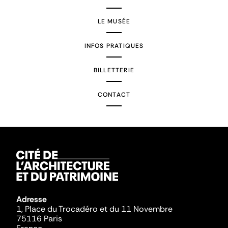
LE MUSÉE
INFOS PRATIQUES
BILLETTERIE
CONTACT
Adresse
1, Place du Trocadéro et du 11 Novembre
75116 Paris