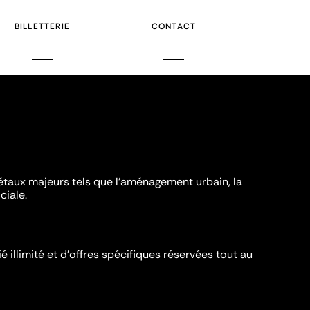
BILLETTERIE
CONTACT
iétaux majeurs tels que l'aménagement urbain, la
ciale.
é illimité et d’offres spécifiques réservées tout au