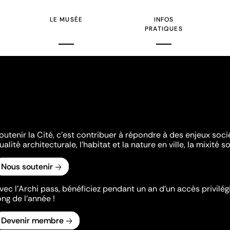
LE MUSÉE
INFOS
PRATIQUES
outenir la Cité, c'est contribuer à répondre à des enjeux soc
ualité architecturale, l'habitat et la nature en ville, la mixité so
Nous soutenir
vec l’Archi pass, bénéficiez pendant un an d’un accès privilégi
ong de l’année !
Devenir membre