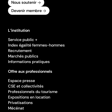
Nous soutenir
Devenir membre
L'institution
Service public +
Index égalité femmes-hommes
Recrutement
Marchés publics
Informations pratiques
Offre aux professionnels
Espace presse
CSE et collectivités
Professionnels du tourisme
Expositions en location
Privatisations
Mécénat