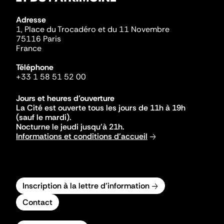
Adresse
1, Place du Trocadéro et du 11 Novembre
75116 Paris
France
Téléphone
+33 1 58 51 52 00
Jours et heures d'ouverture
La Cité est ouverte tous les jours de 11h à 19h
(sauf le mardi).
Nocturne le jeudi jusqu'à 21h.
Informations et conditions d'accueil
Inscription à la lettre d'information
Contact