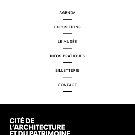
AGENDA
EXPOSITIONS
LE MUSÉE
INFOS PRATIQUES
BILLETTERIE
CONTACT