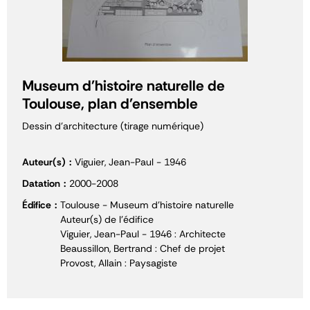
Museum d'histoire naturelle de
Toulouse, plan d'ensemble
Dessin d'architecture (tirage numérique)
Auteur(s)
Viguier, Jean-Paul - 1946
Datation
2000-2008
Édifice
Toulouse - Museum d'histoire naturelle
Auteur(s) de l'édifice
Viguier, Jean-Paul - 1946 : Architecte
Beaussillon, Bertrand : Chef de projet
Provost, Allain : Paysagiste