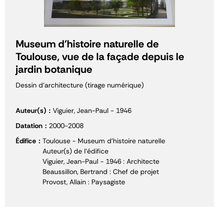
Museum d'histoire naturelle de
Toulouse, vue de la façade depuis le
jardin botanique
Dessin d'architecture (tirage numérique)
Auteur(s)
Viguier, Jean-Paul - 1946
Datation
2000-2008
Édifice
Toulouse - Museum d'histoire naturelle
Auteur(s) de l'édifice
Viguier, Jean-Paul - 1946 : Architecte
Beaussillon, Bertrand : Chef de projet
Provost, Allain : Paysagiste