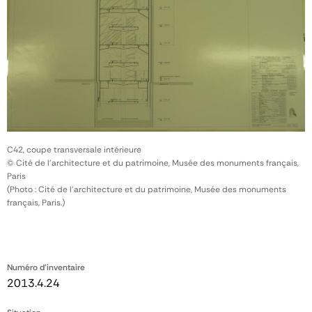
C42, coupe transversale intérieure
© Cité de l'architecture et du patrimoine, Musée des monuments français,
Paris
(Photo : Cité de l'architecture et du patrimoine, Musée des monuments
français, Paris.)
Numéro d'inventaire
2013.4.24