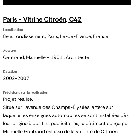
Paris - Vitrine Citroën, C42
Localisation
8e arrondissement, Paris, Ile-de-France, France
Auteurs
Gautrand, Manuelle - 1961 : Architecte
Datation
2002-2007
Précisions sur la réalisation
Projet réalisé.
Situé sur l’avenue des Champs-Élysées, artère sur
laquelle les enseignes automobiles se sont installées dès
leur origine à des fins publicitaires, le bâtiment conçu par
Manuelle Gautrand est issu de la volonté de Citroën