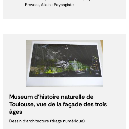
Provost, Allain : Paysagiste
Museum d'histoire naturelle de
Toulouse, vue de la façade des trois
âges
Dessin d'architecture (tirage numérique)