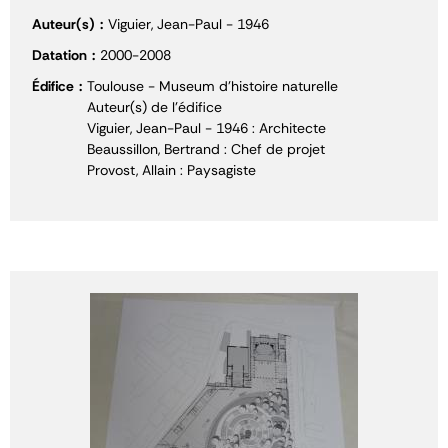
Auteur(s)
Viguier, Jean-Paul - 1946
Datation
2000-2008
Édifice
Toulouse - Museum d'histoire naturelle
Auteur(s) de l'édifice
Viguier, Jean-Paul - 1946 : Architecte
Beaussillon, Bertrand : Chef de projet
Provost, Allain : Paysagiste