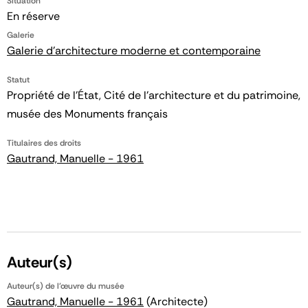
Situation
En réserve
Galerie
Galerie d'architecture moderne et contemporaine
Statut
Propriété de l’État, Cité de l’architecture et du patrimoine,
musée des Monuments français
Titulaires des droits
Gautrand, Manuelle - 1961
Auteur(s)
Auteur(s) de l'œuvre du musée
Gautrand, Manuelle - 1961
(Architecte)