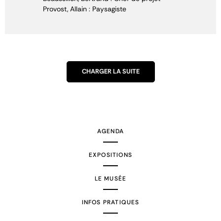
Provost, Allain : Paysagiste
CHARGER LA SUITE
AGENDA
EXPOSITIONS
LE MUSÉE
INFOS PRATIQUES