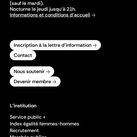
(sauf le mardi).
Nocturne le jeudi jusqu'à 21h.
Informations et conditions d'accueil
Inscription à la lettre d'information
Contact
Nous soutenir
Devenir membre
L'institution
Service public +
Index égalité femmes-hommes
Recrutement