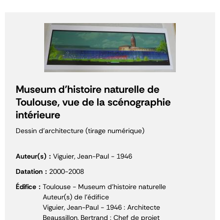
Museum d'histoire naturelle de
Toulouse, vue de la scénographie
intérieure
Dessin d'architecture (tirage numérique)
Auteur(s)
Viguier, Jean-Paul - 1946
Datation
2000-2008
Édifice
Toulouse - Museum d'histoire naturelle
Auteur(s) de l'édifice
Viguier, Jean-Paul - 1946 : Architecte
Beaussillon, Bertrand : Chef de projet