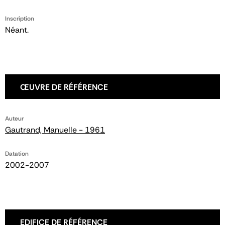
Inscription
Néant.
ŒUVRE DE RÉFÉRENCE
Auteur
Gautrand, Manuelle - 1961
Datation
2002-2007
EDIFICE DE RÉFÉRENCE