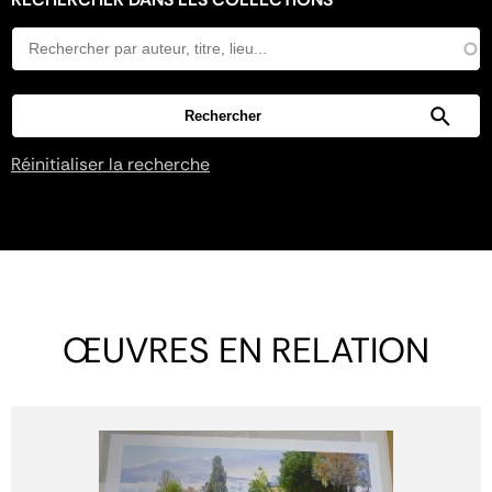
Réinitialiser la recherche
ŒUVRES EN RELATION