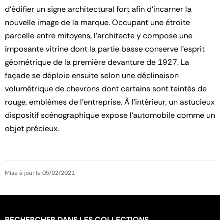
d’édifier un signe architectural fort afin d’incarner la
nouvelle image de la marque. Occupant une étroite
parcelle entre mitoyens, l’architecte y compose une
imposante vitrine dont la partie basse conserve l’esprit
géométrique de la première devanture de 1927. La
façade se déploie ensuite selon une déclinaison
volumétrique de chevrons dont certains sont teintés de
rouge, emblèmes de l’entreprise. À l’intérieur, un astucieux
dispositif scénographique expose l’automobile comme un
objet précieux.
Mise à jour le 05/02/2021
RECHERCHER DANS LES COLLECTIONS