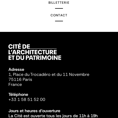
BILLETTERIE
CONTACT
Adresse
1, Place du Trocadéro et du 11 Novembre
75116 Paris
France
Téléphone
+33 1 58 51 52 00
Jours et heures d'ouverture
La Cité est ouverte tous les jours de 11h à 19h