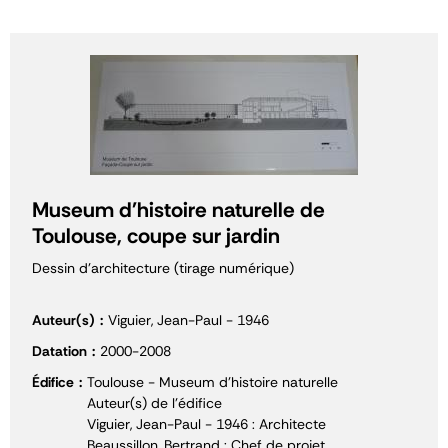
Museum d'histoire naturelle de
Toulouse, coupe sur jardin
Dessin d'architecture (tirage numérique)
Auteur(s)
Viguier, Jean-Paul - 1946
Datation
2000-2008
Édifice
Toulouse - Museum d'histoire naturelle
Auteur(s) de l'édifice
Viguier, Jean-Paul - 1946 : Architecte
Beaussillon, Bertrand : Chef de projet