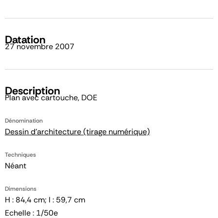
Datation
27 novembre 2007
Description
Plan avec cartouche, DOE
Dénomination
Dessin d'architecture (tirage numérique)
Techniques
Néant
Dimensions
H : 84,4 cm; l : 59,7 cm
Echelle : 1/50e