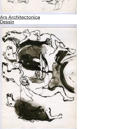
Ars Architectonica
Dessin