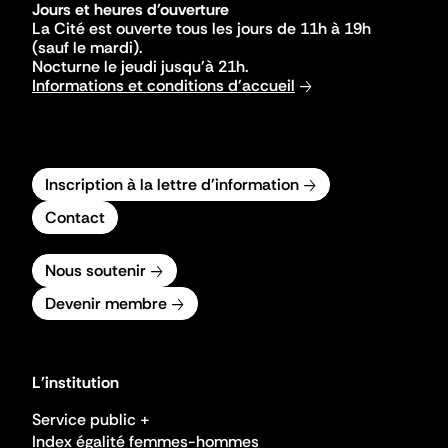
Jours et heures d'ouverture
La Cité est ouverte tous les jours de 11h à 19h
(sauf le mardi).
Nocturne le jeudi jusqu'à 21h.
Informations et conditions d'accueil
Inscription à la lettre d'information
Contact
Nous soutenir
Devenir membre
L'institution
Service public +
Index égalité femmes-hommes