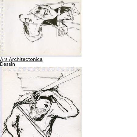
Ars Architectonica
Dessin