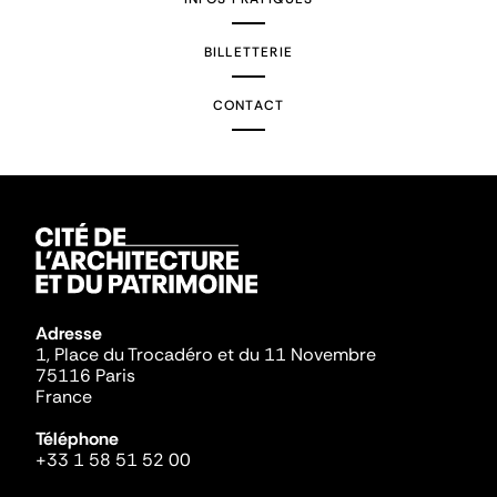
BILLETTERIE
CONTACT
Adresse
1, Place du Trocadéro et du 11 Novembre
75116 Paris
France
Téléphone
+33 1 58 51 52 00