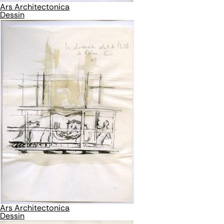
Ars Architectonica
Dessin
Ars Architectonica
Dessin