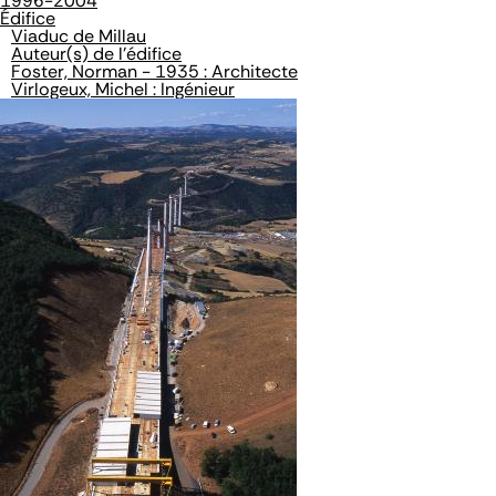
1996-2004
Édifice
Viaduc de Millau
Auteur(s) de l'édifice
Foster, Norman - 1935 : Architecte
Virlogeux, Michel : Ingénieur