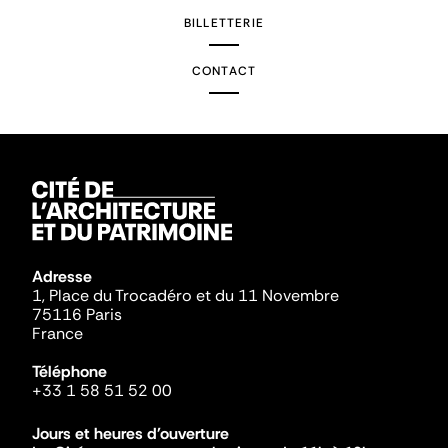
BILLETTERIE
CONTACT
Adresse
1, Place du Trocadéro et du 11 Novembre
75116 Paris
France
Téléphone
+33 1 58 51 52 00
Jours et heures d'ouverture