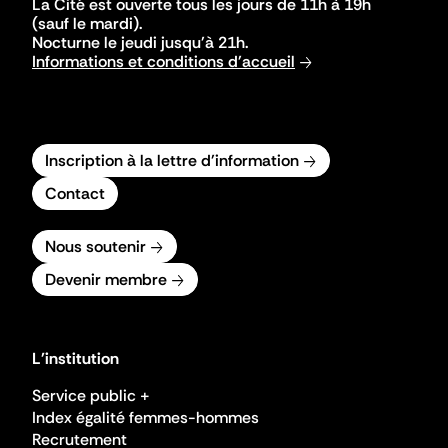
La Cité est ouverte tous les jours de 11h à 19h
(sauf le mardi).
Nocturne le jeudi jusqu'à 21h.
Informations et conditions d'accueil
Inscription à la lettre d'information
Contact
Nous soutenir
Devenir membre
L'institution
Service public +
Index égalité femmes-hommes
Recrutement