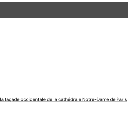
e la façade occidentale de la cathédrale Notre-Dame de Paris