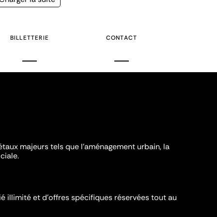
suivante
BILLETTERIE
CONTACT
iétaux majeurs tels que l'aménagement urbain, la
ciale.
é illimité et d’offres spécifiques réservées tout au