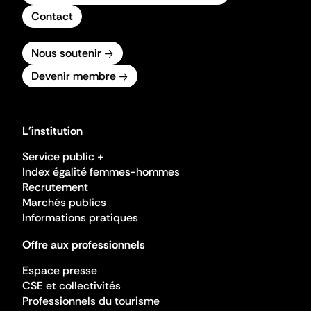
Contact
Nous soutenir
Devenir membre
L'institution
Service public +
Index égalité femmes-hommes
Recrutement
Marchés publics
Informations pratiques
Offre aux professionnels
Espace presse
CSE et collectivités
Professionnels du tourisme