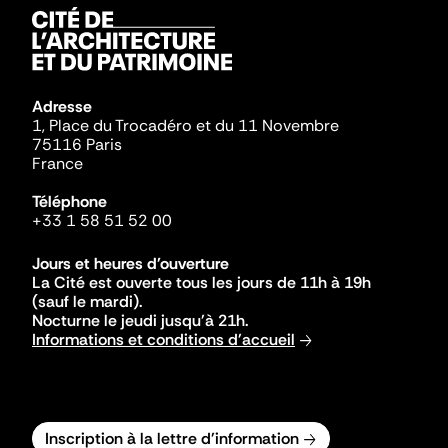
Adresse
1, Place du Trocadéro et du 11 Novembre
75116 Paris
France
Téléphone
+33 1 58 51 52 00
Jours et heures d'ouverture
La Cité est ouverte tous les jours de 11h à 19h
(sauf le mardi).
Nocturne le jeudi jusqu'à 21h.
Informations et conditions d'accueil
Inscription à la lettre d'information