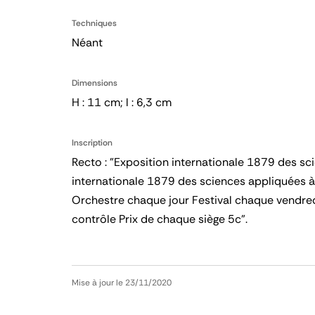
Techniques
Néant
Dimensions
H : 11 cm; l : 6,3 cm
Inscription
Recto : "Exposition internationale 1879 des sci
internationale 1879 des sciences appliquées à 
Orchestre chaque jour Festival chaque vendredi
contrôle Prix de chaque siège 5c".
Mise à jour le 23/11/2020