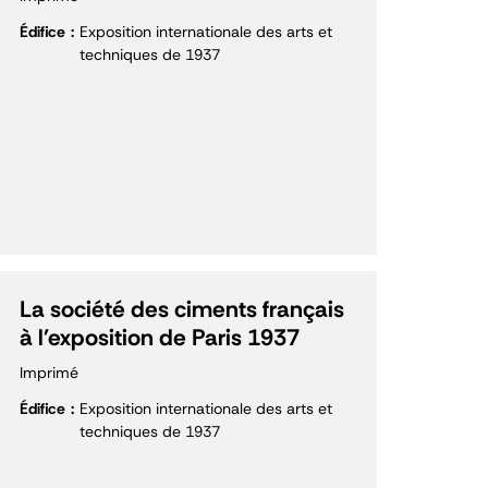
Édifice
Exposition internationale des arts et
techniques de 1937
La société des ciments français
à l'exposition de Paris 1937
Imprimé
Édifice
Exposition internationale des arts et
techniques de 1937