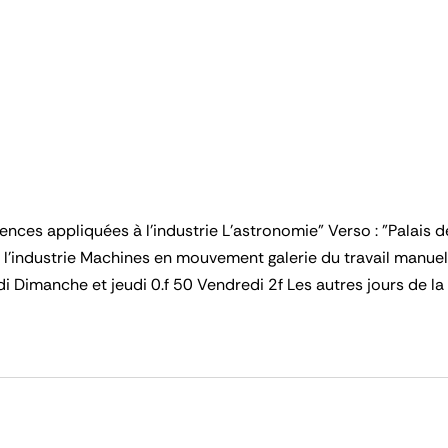
ences appliquées à l'industrie L'astronomie" Verso : "Palais 
l'industrie Machines en mouvement galerie du travail manuel
 Dimanche et jeudi 0.f 50 Vendredi 2f Les autres jours de la