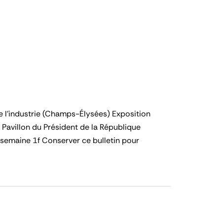
de l'industrie (Champs-Élysées) Exposition
 Pavillon du Président de la République
 semaine 1f Conserver ce bulletin pour