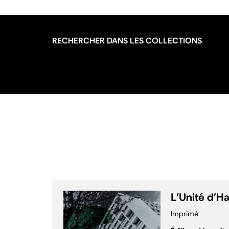
RECHERCHER DANS LES COLLECTIONS
L'Unité d'Ha
Imprimé