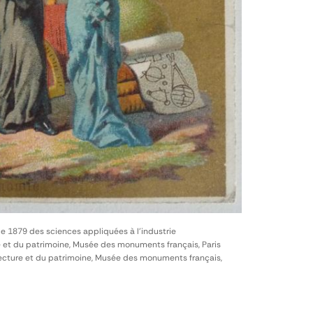
le 1879 des sciences appliquées à l'industrie
e et du patrimoine, Musée des monuments français, Paris
itecture et du patrimoine, Musée des monuments français,