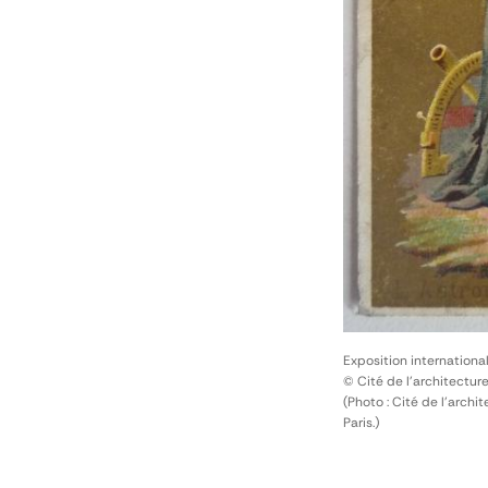
Exposition internationa
© Cité de l'architectur
(Photo : Cité de l'arch
Paris.)