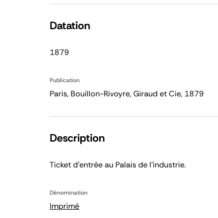
Datation
1879
Publication
Paris, Bouillon-Rivoyre, Giraud et Cie, 1879
Description
Ticket d'entrée au Palais de l'industrie.
Dénomination
Imprimé