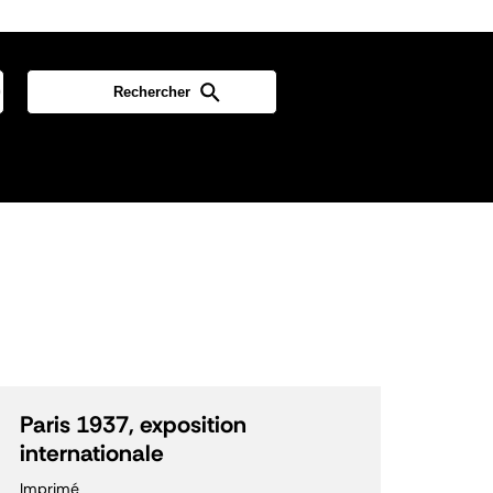
Paris 1937, exposition
internationale
Imprimé