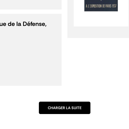
que de la Défense,
CHARGER LA SUITE