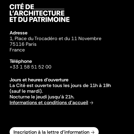
Adresse
1, Place du Trocadéro et du 11 Novembre
75116 Paris
France
Téléphone
+33 1 58 51 52 00
Jours et heures d'ouverture
La Cité est ouverte tous les jours de 11h à 19h
(sauf le mardi).
Nocturne le jeudi jusqu'à 21h.
Informations et conditions d'accueil
Inscription à la lettre d'information