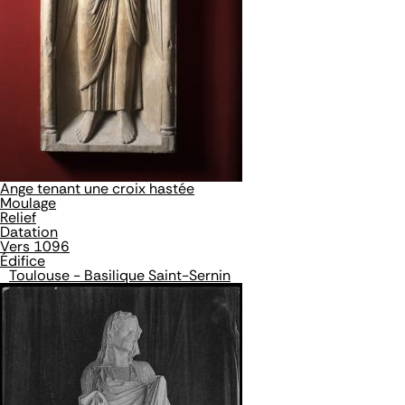
Ange tenant une croix hastée
Moulage
Relief
Datation
Vers 1096
Édifice
Toulouse - Basilique Saint-Sernin