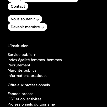
Contact
Nous soutenir
Devenir membre
L'institution
Service public +
Index égalité femmes-hommes
Recrutement
Marchés publics
Informations pratiques
Offre aux professionnels
Espace presse
CSE et collectivités
Professionnels du tourisme