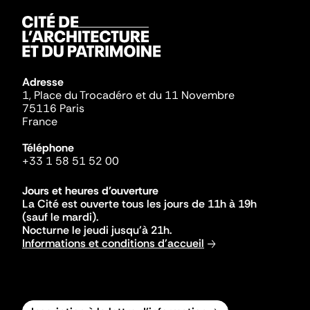
Adresse
1, Place du Trocadéro et du 11 Novembre
75116 Paris
France
Téléphone
+33 1 58 51 52 00
Jours et heures d'ouverture
La Cité est ouverte tous les jours de 11h à 19h
(sauf le mardi).
Nocturne le jeudi jusqu'à 21h.
Informations et conditions d'accueil