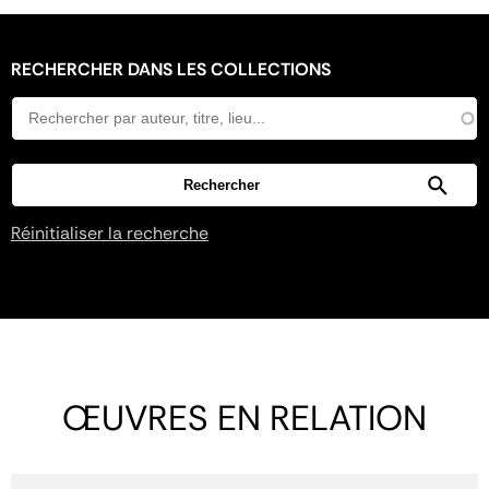
RECHERCHER DANS LES COLLECTIONS
Réinitialiser la recherche
ŒUVRES EN RELATION