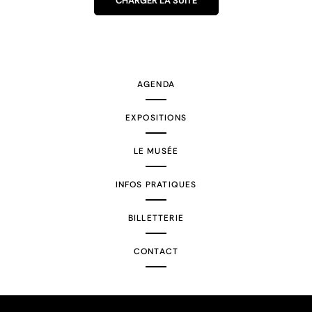
CHARGER LA SUITE
AGENDA
EXPOSITIONS
LE MUSÉE
INFOS PRATIQUES
BILLETTERIE
CONTACT