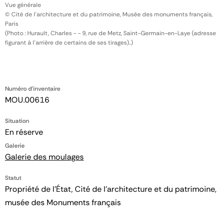
Vue générale
© Cité de l'architecture et du patrimoine, Musée des monuments français,
Paris
(Photo : Hurault, Charles - - 9, rue de Metz, Saint-Germain-en-Laye (adresse
figurant à l'arrière de certains de ses tirages)..)
Numéro d'inventaire
MOU.00616
Situation
En réserve
Galerie
Galerie des moulages
Statut
Propriété de l’État, Cité de l’architecture et du patrimoine,
musée des Monuments français