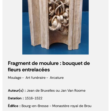
Fragment de moulure : bouquet de
fleurs entrelacées
Moulage
Art funéraire
Arcature
Auteur(s)
Jean de Bruxelles ou Jan Van Roome
Datation
1516-1522
Édifice
Bourg-en-Bresse - Monastère royal de Brou