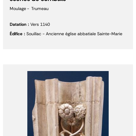
Moulage
Trumeau
Datation
Vers 1140
Édifice
Souillac - Ancienne église abbatiale Sainte-Marie