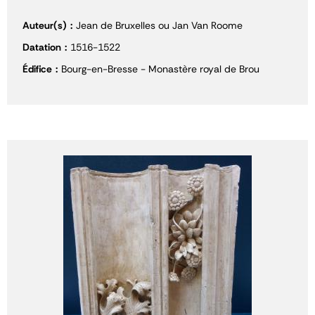
Auteur(s)
Jean de Bruxelles ou Jan Van Roome
Datation
1516-1522
Édifice
Bourg-en-Bresse - Monastère royal de Brou