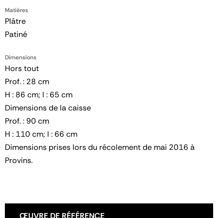
Matières
Plâtre
Patiné
Dimensions
Hors tout
Prof. : 28 cm
H : 86 cm; l : 65 cm
Dimensions de la caisse
Prof. : 90 cm
H : 110 cm; l : 66 cm
Dimensions prises lors du récolement de mai 2016 à
Provins.
ŒUVRE DE RÉFÉRENCE