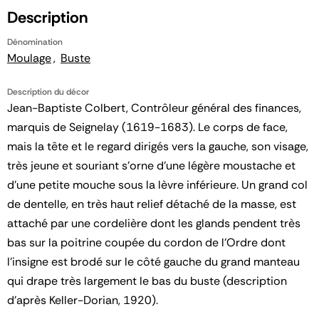
Description
Dénomination
Moulage
Buste
Description du décor
Jean-Baptiste Colbert, Contrôleur général des finances,
marquis de Seignelay (1619-1683). Le corps de face,
mais la tête et le regard dirigés vers la gauche, son visage,
très jeune et souriant s'orne d'une légère moustache et
d'une petite mouche sous la lèvre inférieure. Un grand col
de dentelle, en très haut relief détaché de la masse, est
attaché par une cordelière dont les glands pendent très
bas sur la poitrine coupée du cordon de l'Ordre dont
l'insigne est brodé sur le côté gauche du grand manteau
qui drape très largement le bas du buste (description
d'après Keller-Dorian, 1920).