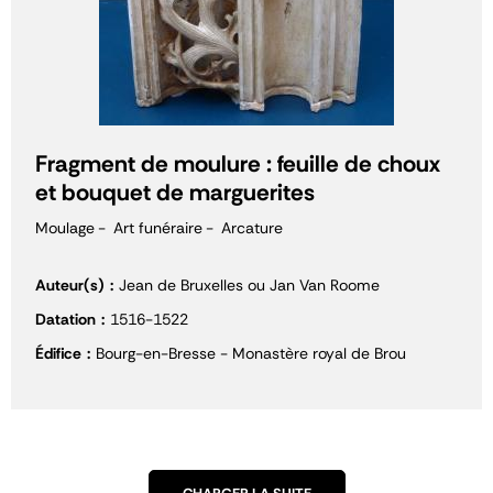
Fragment de moulure : feuille de choux
et bouquet de marguerites
Moulage
Art funéraire
Arcature
Auteur(s)
Jean de Bruxelles ou Jan Van Roome
Datation
1516-1522
Édifice
Bourg-en-Bresse - Monastère royal de Brou