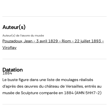
Auteur(s)
Auteur(s) de l'œuvre du musée
Pouzadoux, Jean - 3 avril 1829 - Riom - 22 juillet 1893 -
Viroflay
Datation
1884
Le buste figure dans une liste de moulages réalisés
d'après des œuvres du château de Versailles, entrés au
musée de Sculpture comparée en 1884 (AMN 5HH7-2)