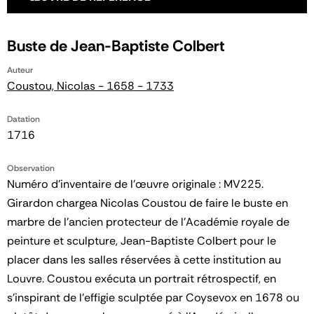
Buste de Jean-Baptiste Colbert
Auteur
Coustou, Nicolas - 1658 - 1733
Datation
1716
Observation
Numéro d'inventaire de l'œuvre originale : MV225.
Girardon chargea Nicolas Coustou de faire le buste en
marbre de l'ancien protecteur de l'Académie royale de
peinture et sculpture, Jean-Baptiste Colbert pour le
placer dans les salles réservées à cette institution au
Louvre. Coustou exécuta un portrait rétrospectif, en
s'inspirant de l'effigie sculptée par Coysevox en 1678 ou