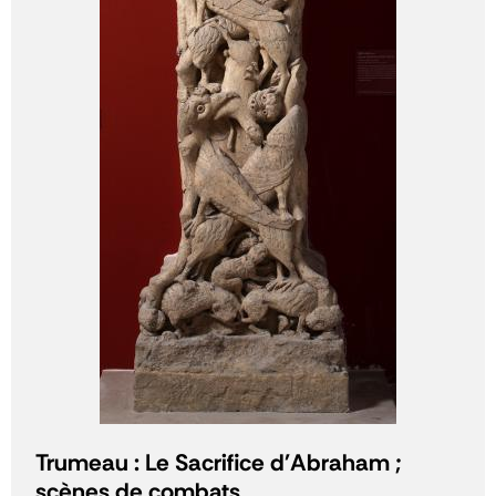
Trumeau : Le Sacrifice d'Abraham ;
scènes de combats