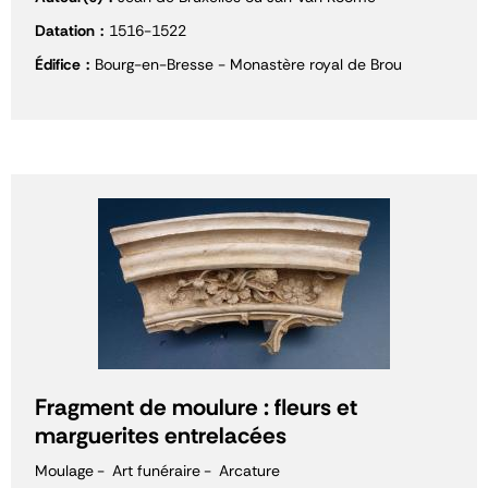
Datation
1516-1522
Édifice
Bourg-en-Bresse - Monastère royal de Brou
Fragment de moulure : fleurs et
marguerites entrelacées
Moulage
Art funéraire
Arcature