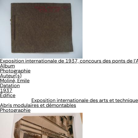
Exposition internationale de 1937, concours des ponts de l'
Album
Photographie
Auteur(s)
Moliné, Emile
Datation
1937
Édifice
Exposition internationale des arts et techniqu
Abris modulaires et démontables
Photographie