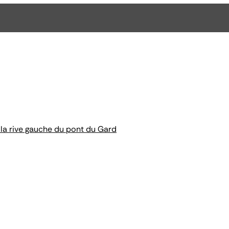
la rive gauche du pont du Gard