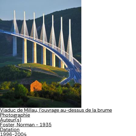
Viaduc de Millau, l'ouvrage au-dessus de la brume
Photographie
Auteur(s)
Foster, Norman - 1935
Datation
1996-2004