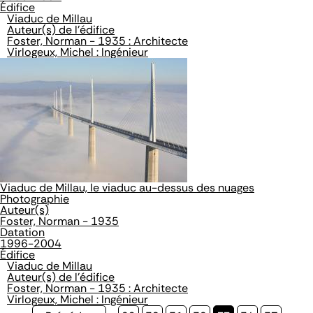
Édifice
Viaduc de Millau
Auteur(s) de l'édifice
Foster, Norman - 1935 : Architecte
Virlogeux, Michel : Ingénieur
Viaduc de Millau, le viaduc au-dessus des nuages
Photographie
Auteur(s)
Foster, Norman - 1935
Datation
1996-2004
Édifice
Viaduc de Millau
Auteur(s) de l'édifice
Foster, Norman - 1935 : Architecte
Virlogeux, Michel : Ingénieur