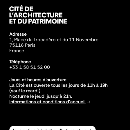
Adresse
1, Place du Trocadéro et du 11 Novembre
75116 Paris
France
Téléphone
+33 1 58 51 52 00
Jours et heures d'ouverture
La Cité est ouverte tous les jours de 11h à 19h
(sauf le mardi).
Nocturne le jeudi jusqu'à 21h.
Informations et conditions d'accueil