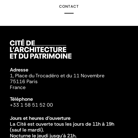
CONTACT
Adresse
1, Place du Trocadéro et du 11 Novembre
75116 Paris
France
Téléphone
+33 1 58 51 52 00
Jours et heures d'ouverture
La Cité est ouverte tous les jours de 11h à 19h
(sauf le mardi).
Nocturne le jeudi jusqu'à 21h.