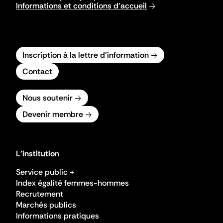
Informations et conditions d'accueil
Inscription à la lettre d'information
Contact
Nous soutenir
Devenir membre
L'institution
Service public +
Index égalité femmes-hommes
Recrutement
Marchés publics
Informations pratiques