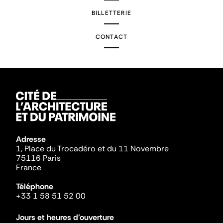
BILLETTERIE
CONTACT
Adresse
1, Place du Trocadéro et du 11 Novembre
75116 Paris
France
Téléphone
+33 1 58 51 52 00
Jours et heures d'ouverture