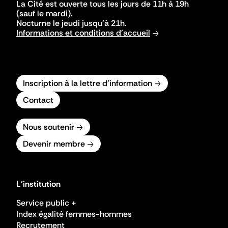
La Cité est ouverte tous les jours de 11h à 19h
(sauf le mardi).
Nocturne le jeudi jusqu'à 21h.
Informations et conditions d'accueil
Inscription à la lettre d'information
Contact
Nous soutenir
Devenir membre
L'institution
Service public +
Index égalité femmes-hommes
Recrutement