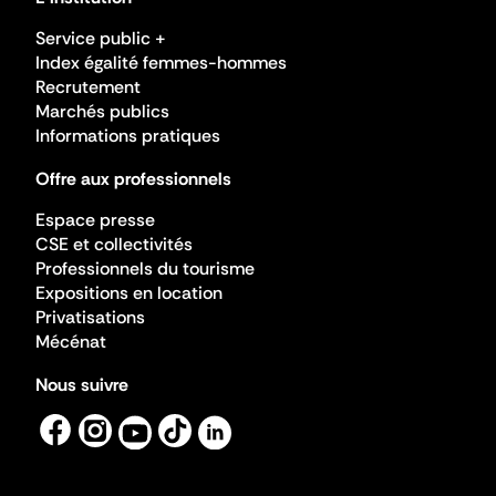
Service public +
Index égalité femmes-hommes
Recrutement
Marchés publics
Informations pratiques
Offre aux professionnels
Espace presse
CSE et collectivités
Professionnels du tourisme
Expositions en location
Privatisations
Mécénat
Nous suivre