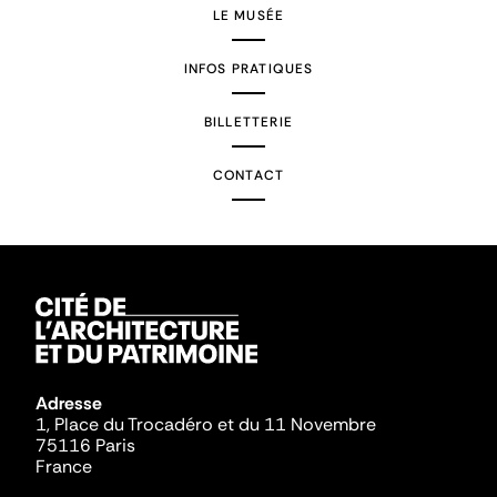
LE MUSÉE
INFOS PRATIQUES
BILLETTERIE
CONTACT
Adresse
1, Place du Trocadéro et du 11 Novembre
75116 Paris
France