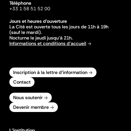
Téléphone
+33 1 58 51 52 00
Jours et heures d'ouverture
La Cité est ouverte tous les jours de 11h à 19h
(sauf le mardi).
Nocturne le jeudi jusqu'à 21h.
Informations et conditions d'accueil
Inscription à la lettre d'information
Contact
Nous soutenir
Devenir membre
L'institution