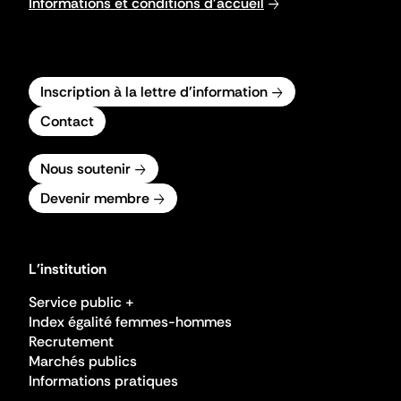
Informations et conditions d'accueil
Inscription à la lettre d'information
Contact
Nous soutenir
Devenir membre
L'institution
Service public +
Index égalité femmes-hommes
Recrutement
Marchés publics
Informations pratiques