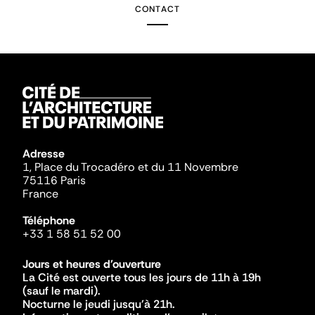
CONTACT
Adresse
1, Place du Trocadéro et du 11 Novembre
75116 Paris
France
Téléphone
+33 1 58 51 52 00
Jours et heures d'ouverture
La Cité est ouverte tous les jours de 11h à 19h
(sauf le mardi).
Nocturne le jeudi jusqu'à 21h.