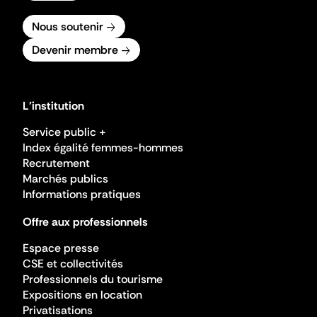
Nous soutenir
Devenir membre
L'institution
Service public +
Index égalité femmes-hommes
Recrutement
Marchés publics
Informations pratiques
Offre aux professionnels
Espace presse
CSE et collectivités
Professionnels du tourisme
Expositions en location
Privatisations