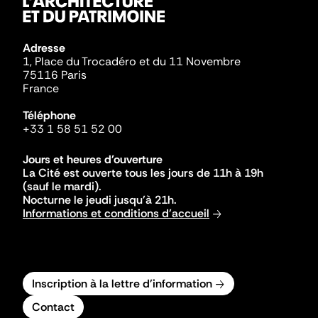
Adresse
1, Place du Trocadéro et du 11 Novembre
75116 Paris
France
Téléphone
+33 1 58 51 52 00
Jours et heures d'ouverture
La Cité est ouverte tous les jours de 11h à 19h
(sauf le mardi).
Nocturne le jeudi jusqu'à 21h.
Informations et conditions d'accueil
Inscription à la lettre d'information
Contact