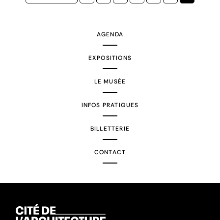
précédente
courante
AGENDA
EXPOSITIONS
LE MUSÉE
INFOS PRATIQUES
BILLETTERIE
CONTACT